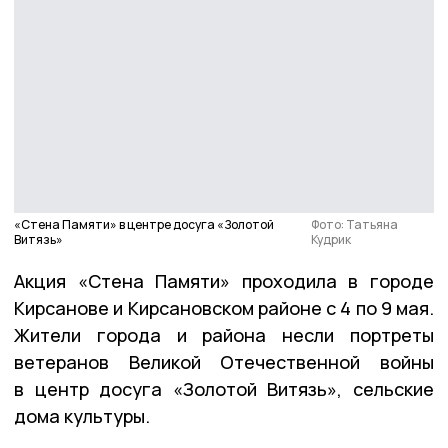
«Стена Памяти» в центре досуга «Золотой
Фото: Татьяна
Витязь»
Кудрик
Акция «Стена Памяти» проходила в городе
Кирсанове и Кирсановском районе с 4 по 9 мая.
Жители города и района несли портреты
ветеранов Великой Отечественной войны
в центр досуга «Золотой Витязь», сельские
дома культуры.