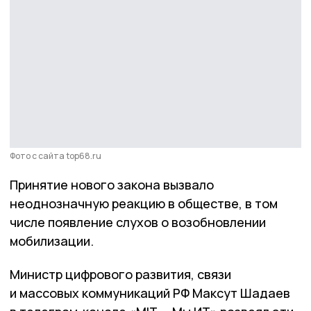
Фото с сайта top68.ru
Принятие нового закона вызвало
неоднозначную реакцию в обществе, в том
числе появление слухов о возобновлении
мобилизации.
Министр цифрового развития, связи
и массовых коммуникаций РФ Максут Шадаев