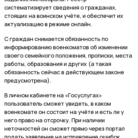
систематизирует сведения о гражданах,
стоящих на воинском учёте, и обеспечит их
актуализацию в режиме онлайн.
С граждан снимается обязанность по
информированию военкоматов об изменении
своего семейного положения, прописки, места
работы, образования и других (а такая
обязанность сейчас в действующем законе
предусмотрена).
В личном кабинете на «Госуслугах»
пользователь сможет увидеть, в каком
военкомате он состоит на учёте и есть ли у
него право на отсрочку. При наличии
неточностей он сможет прямо через портал
подать заявление на исправление ошибок.