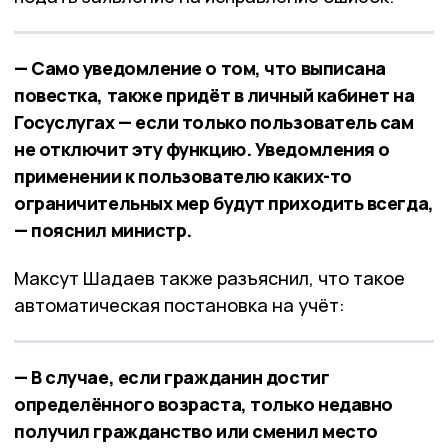
— Само уведомление о том, что выписана
повестка, также придёт в личный кабинет на
Госуслугах — если только пользователь сам
не отключит эту функцию. Уведомления о
применении к пользователю каких-то
ограничительных мер будут приходить всегда,
— пояснил министр.
Максут Шадаев также разъяснил, что такое
автоматическая постановка на учёт:
— В случае, если гражданин достиг
определённого возраста, только недавно
получил гражданство или сменил место