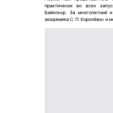
практически во всех запу
Байконур. За многолетний 
академика С. П. Королёва» и 