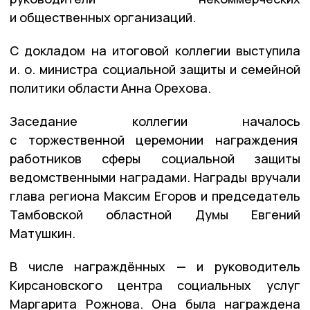
и общественных организаций.
С докладом на итоговой коллегии выступила
и. о. министра социальной защиты и семейной
политики области Анна Орехова.
Заседание коллегии началось
с торжественной церемонии награждения
работников сферы социальной защиты
ведомственными наградами. Награды вручали
глава региона Максим Егоров и председатель
Тамбовской областной Думы Евгений
Матушкин.
В числе награждённых — и руководитель
Кирсановского центра социальных услуг
Маргарита Рожнова. Она была награждена