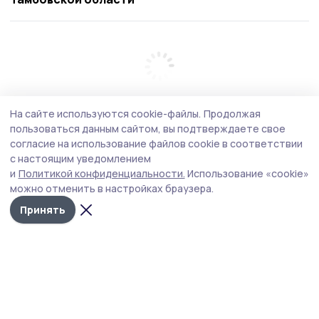
На сайте используются cookie-файлы.
Продолжая
пользоваться данным сайтом, вы подтверждаете свое
согласие на использование файлов cookie в соответствии
с настоящим уведомлением
и
Политикой конфиденциальности.
Использование «cookie»
можно отменить в настройках браузера.
Принять