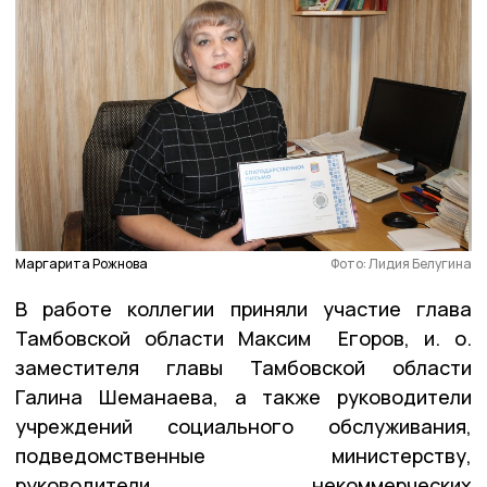
Маргарита Рожнова
Фото: Лидия Белугина
В работе коллегии приняли участие глава
Тамбовской области Максим Егоров, и. о.
заместителя главы Тамбовской области
Галина Шеманаева, а также руководители
учреждений социального обслуживания,
подведомственные министерству,
руководители некоммерческих