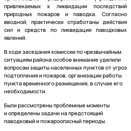
привлекаемых к ликвидации последствий
природных пожаров и паводка. Согласно
вводной, практически отработаны действия
сил и средств по ликвидации паводковых
явлений.
В ходе заседания комиссии по чрезвычайным
ситуациям района особое внимание уделили
вопросам защиты населенных пунктов от угроз
подтопления и пожаров, организации работы
пункта временного размещения, в случае его
необходимости.
Были рассмотрены проблемные моменты
и определены задачи на предстоящий
паводковый и пожароопасный периоды.