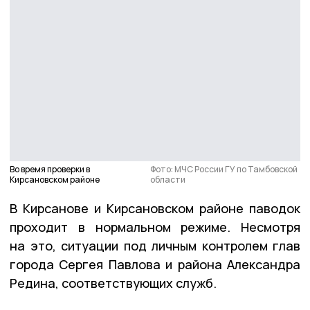
Во время проверки в
Фото: МЧС России ГУ по Тамбовской
Кирсановском районе
области
В Кирсанове и Кирсановском районе паводок
проходит в нормальном режиме. Несмотря
на это, ситуации под личным контролем глав
города Сергея Павлова и района Александра
Редина, соответствующих служб.