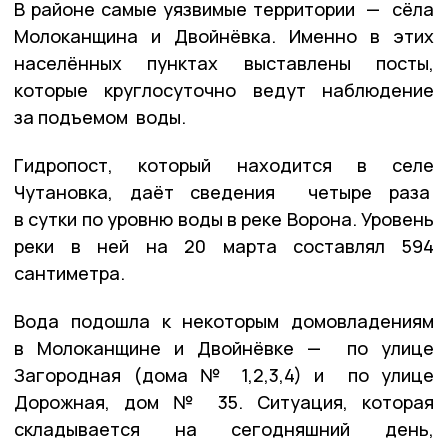
В районе самые уязвимые территории — сёла
Молоканщина и Двойнёвка. Именно в этих
населённых пунктах выставлены посты,
которые круглосуточно ведут наблюдение
за подъемом воды.
Гидропост, который находится в селе
Чутановка, даёт сведения четыре раза
в сутки по уровню воды в реке Ворона. Уровень
реки в ней на 20 марта составлял 594
сантиметра.
Вода подошла к некоторым домовладениям
в Молоканщине и Двойнёвке — по улице
Загородная (дома № 1,2,3,4) и по улице
Дорожная, дом № 35. Ситуация, которая
складывается на сегодняшний день,