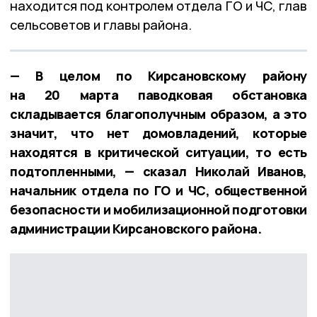
находится под контролем отдела ГО и ЧС, глав
сельсоветов и главы района.
— В целом по Кирсановскому району
на 20 марта паводковая обстановка
складывается благополучным образом, а это
значит, что нет домовладений, которые
находятся в критической ситуации, то есть
подтопленными, — сказал Николай Иванов,
начальник отдела по ГО и ЧС, общественной
безопасности и мобилизационной подготовки
администрации Кирсановского района.