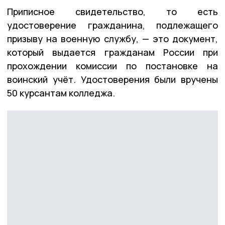
Приписное свидетельство, то есть
удостоверение гражданина, подлежащего
призыву на военную службу, — это документ,
который выдается гражданам России при
прохождении комиссии по постановке на
воинский учёт. Удостоверения были вручены
50 курсантам колледжа.