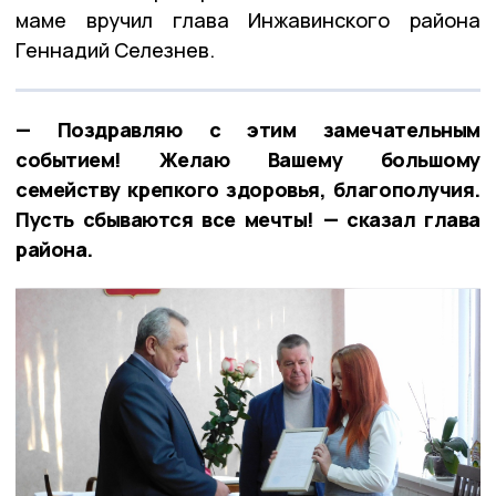
маме вручил глава Инжавинского района
Геннадий Селезнев.
— Поздравляю с этим замечательным
событием! Желаю Вашему большому
семейству крепкого здоровья, благополучия.
Пусть сбываются все мечты! — сказал глава
района.