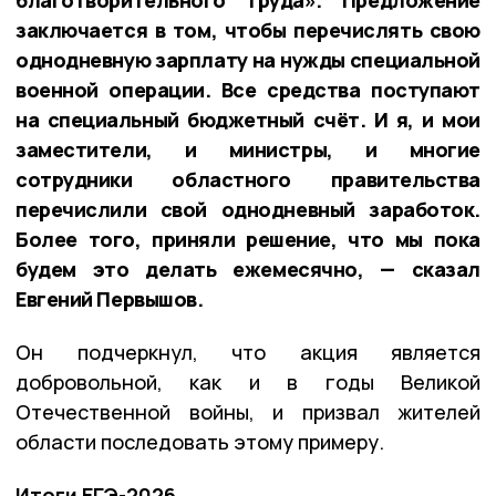
благотворительного труда». Предложение
заключается в том, чтобы перечислять свою
однодневную зарплату на нужды специальной
военной операции. Все средства поступают
на специальный бюджетный счёт. И я, и мои
заместители, и министры, и многие
сотрудники областного правительства
перечислили свой однодневный заработок.
Более того, приняли решение, что мы пока
будем это делать ежемесячно, — сказал
Евгений Первышов.
Он подчеркнул, что акция является
добровольной, как и в годы Великой
Отечественной войны, и призвал жителей
области последовать этому примеру.
Итоги ЕГЭ-2026