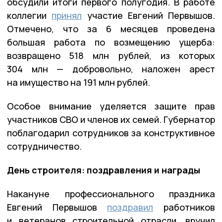
обсудили итоги первого полугодия. В работе
коллегии
принял
участие Евгений Первышов.
Отмечено, что за 6 месяцев проведена
большая работа по возмещению ущерба:
возвращено 518 млн рублей, из которых
304 млн — добровольно, наложен арест
на имущество на 191 млн рублей.
Особое внимание уделяется защите прав
участников СВО и членов их семей. Губернатор
поблагодарил сотрудников за конструктивное
сотрудничество.
День строителя: поздравления и награды
Накануне профессионального праздника
Евгений Первышов
поздравил
работников
и ветеранов строительной отрасли, вручил