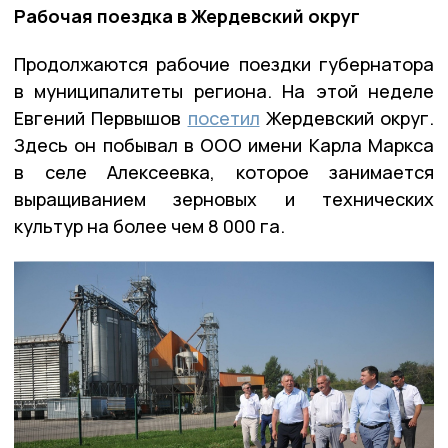
Рабочая поездка в Жердевский округ
Продолжаются рабочие поездки губернатора
в муниципалитеты региона. На этой неделе
Евгений Первышов
посетил
Жердевский округ.
Здесь он побывал в ООО имени Карла Маркса
в селе Алексеевка, которое занимается
выращиванием зерновых и технических
культур на более чем 8 000 га.