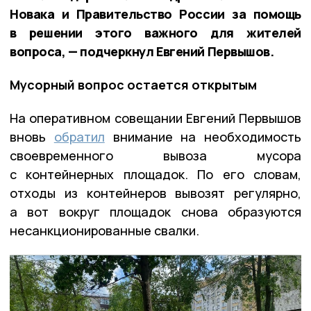
Новака и Правительство России за помощь
в решении этого важного для жителей
вопроса, — подчеркнул Евгений Первышов.
Мусорный вопрос остается открытым
На оперативном совещании Евгений Первышов
вновь
обратил
внимание на необходимость
своевременного вывоза мусора
с контейнерных площадок. По его словам,
отходы из контейнеров вывозят регулярно,
а вот вокруг площадок снова образуются
несанкционированные свалки.