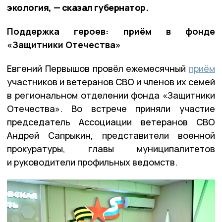
экология, — сказал губернатор.
Поддержка героев: приём в фонде
«Защитники Отечества»
Евгений Первышов провёл ежемесячный
приём
участников и ветеранов СВО и членов их семей
в региональном отделении фонда «Защитники
Отечества». Во встрече приняли участие
председатель Ассоциации ветеранов СВО
Андрей Сапрыкин, представители военной
прокуратуры, главы муниципалитетов
и руководители профильных ведомств.