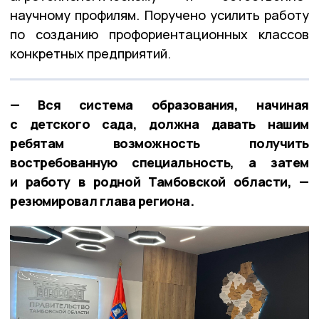
научному профилям. Поручено усилить работу
по созданию профориентационных классов
конкретных предприятий.
— Вся система образования, начиная
с детского сада, должна давать нашим
ребятам возможность получить
востребованную специальность, а затем
и работу в родной Тамбовской области, —
резюмировал глава региона.