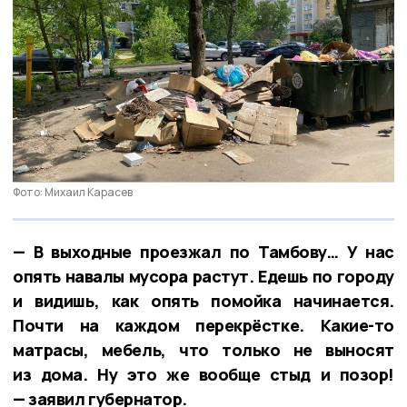
Фото: Михаил Карасев
— В выходные проезжал по Тамбову… У нас
опять навалы мусора растут. Едешь по городу
и видишь, как опять помойка начинается.
Почти на каждом перекрёстке. Какие-то
матрасы, мебель, что только не выносят
из дома. Ну это же вообще стыд и позор!
— заявил губернатор.