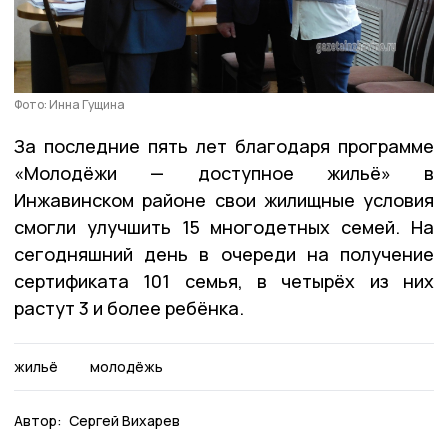
Фото: Инна Гущина
За последние пять лет благодаря программе
«Молодёжи — доступное жильё» в
Инжавинском районе свои жилищные условия
смогли улучшить 15 многодетных семей. На
сегодняшний день в очереди на получение
сертификата 101 семья, в четырёх из них
растут 3 и более ребёнка.
жильё
молодёжь
Автор:
Сергей Вихарев