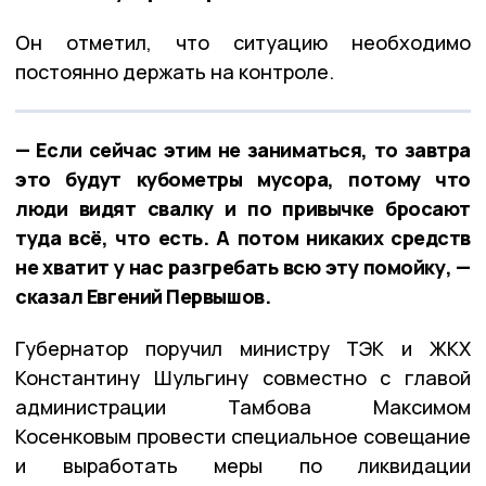
Он отметил, что ситуацию необходимо
постоянно держать на контроле.
— Если сейчас этим не заниматься, то завтра
это будут кубометры мусора, потому что
люди видят свалку и по привычке бросают
туда всё, что есть. А потом никаких средств
не хватит у нас разгребать всю эту помойку, —
сказал Евгений Первышов.
Губернатор поручил министру ТЭК и ЖКХ
Константину Шульгину совместно с главой
администрации Тамбова Максимом
Косенковым провести специальное совещание
и выработать меры по ликвидации