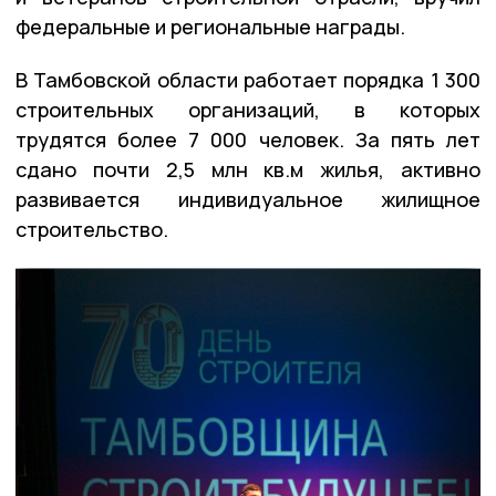
федеральные и региональные награды.
В Тамбовской области работает порядка 1 300
строительных организаций, в которых
трудятся более 7 000 человек. За пять лет
сдано почти 2,5 млн кв.м жилья, активно
развивается индивидуальное жилищное
строительство.