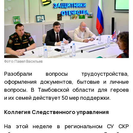
Фото: Павел Васильев
Разобрали вопросы трудоустройства,
оформления документов, бытовые и личные
вопросы. В Тамбовской области для героев
и их семей действует 50 мер поддержки.
Коллегия Следственного управления
На этой неделе в региональном СУ СКР