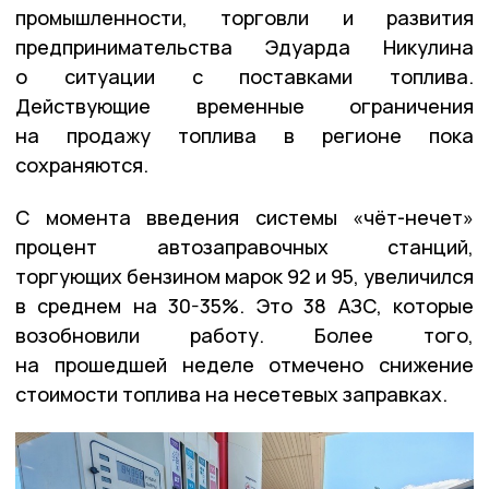
промышленности, торговли и развития
предпринимательства Эдуарда Никулина
о ситуации с поставками топлива.
Действующие временные ограничения
на продажу топлива в регионе пока
сохраняются.
С момента введения системы «чёт-нечет»
процент автозаправочных станций,
торгующих бензином марок 92 и 95, увеличился
в среднем на 30-35%. Это 38 АЗС, которые
возобновили работу. Более того,
на прошедшей неделе отмечено снижение
стоимости топлива на несетевых заправках.