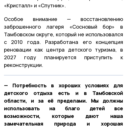
«Кристалл» и «Спутник».
Особое внимание — восстановлению
заброшенного лагеря «Сосновый бор» в
Тамбовском округе, который не использовался
с 2010 года. Разработана его концепция
реновации как центра детского туризма, в
2027 году планируется приступить к
реконструкции.
— Потребность в хороших условиях для
детского отдыха есть и в Тамбовской
области, и за её пределами. Мы должны
использовать на благо детей все
возможности, которые дают наша
замечательная природа и хорошая