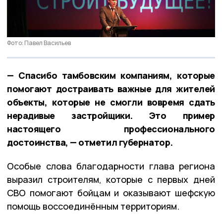
Фото: Павел Васильев
— Спасибо тамбовским компаниям, которые
помогают достраивать важные для жителей
объекты, которые не смогли вовремя сдать
нерадивые застройщики. Это пример
настоящего профессионального
достоинства, — отметил губернатор.
Особые слова благодарности глава региона
выразил строителям, которые с первых дней
СВО помогают бойцам и оказывают шефскую
помощь воссоединённым территориям.