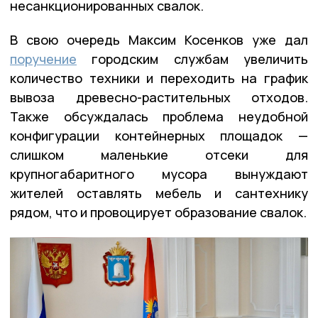
несанкционированных свалок.
В свою очередь Максим Косенков уже дал
поручение
городским службам увеличить
количество техники и переходить на график
вывоза древесно-растительных отходов.
Также обсуждалась проблема неудобной
конфигурации контейнерных площадок —
слишком маленькие отсеки для
крупногабаритного мусора вынуждают
жителей оставлять мебель и сантехнику
рядом, что и провоцирует образование свалок.