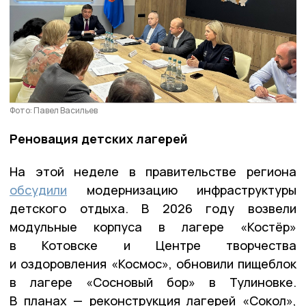
Фото: Павел Васильев
Реновация детских лагерей
На этой неделе в правительстве региона
обсудили
модернизацию инфраструктуры
детского отдыха. В 2026 году возвели
модульные корпуса в лагере «Костёр»
в Котовске и Центре творчества
и оздоровления «Космос», обновили пищеблок
в лагере «Сосновый бор» в Тулиновке.
В планах — реконструкция лагерей «Сокол»,