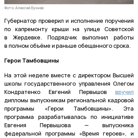
Фото: Алексей Бучнев
Губернатор проверил и исполнение поручения
по капремонту крыши на улице Советской
в Жердевке. Подрядчик выполнил работы
в полном объёме и раньше обещанного срока.
Герои Тамбовщины
На этой неделе вместе с директором Высшей
школы государственного управления Олегом
Кондратенко Евгений Первышов
вручил
дипломы выпускникам региональной кадровой
программы «Герои Тамбовщины». Эта
программа разрабатывалась по инициативе
Евгения Первышова — выпускника
федеральной программы «Время героев», и