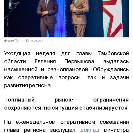
Фото: Павел Васильев
Уходящая неделя для главы Тамбовской
области Евгения Первышова выдалась
насыщенной и разноплановой. Обсуждались
как оперативные вопросы, так и задачи
развития региона.
Топливный рынок: ограничения
сохраняются, но ситуация стабилизируется
На еженедельном оперативном совещании
глава региона заслушал
доклад
министра