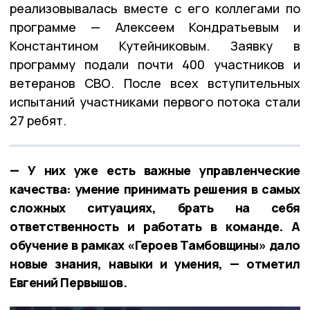
реализовывалась вместе с его коллегами по
программе — Алексеем Кондратьевым и
Константином Кутейниковым. Заявку в
программу подали почти 400 участников и
ветеранов СВО. После всех вступительных
испытаний участниками первого потока стали
27 ребят.
— У них уже есть важные управленческие
качества: умение принимать решения в самых
сложных ситуациях, брать на себя
ответственность и работать в команде. А
обучение в рамках «Героев Тамбовщины» дало
новые знания, навыки и умения, — отметил
Евгений Первышов.