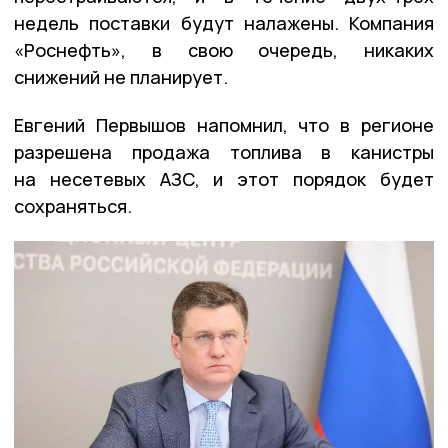
недель поставки будут налажены. Компания
«Роснефть», в свою очередь, никаких
снижений не планирует.
Евгений Первышов напомнил, что в регионе
разрешена продажа топлива в канистры
на несетевых АЗС, и этот порядок будет
сохраняться.