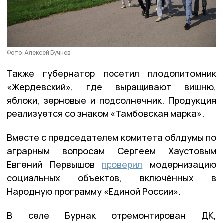
Фото: Алексей Бучнев
Также губернатор посетил плодопитомник
«Жердевский», где выращивают вишню,
яблоки, зерновые и подсолнечник. Продукция
реализуется со знаком «Тамбовская марка».
Вместе с председателем комитета облдумы по
аграрным вопросам Сергеем Хаустовым
Евгений Первышов
проверил
модернизацию
социальных объектов, включённых в
Народную программу «Единой России».
В селе Бурнак отремонтирован ДК,