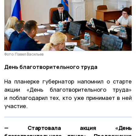
Фото: Павел Васильев
День благотворительного труда
На планерке губернатор напомнил о старте
акции «День благотворительного труда»
и поблагодарил тех, кто уже принимает в ней
участие.
— Стартовала акция «День