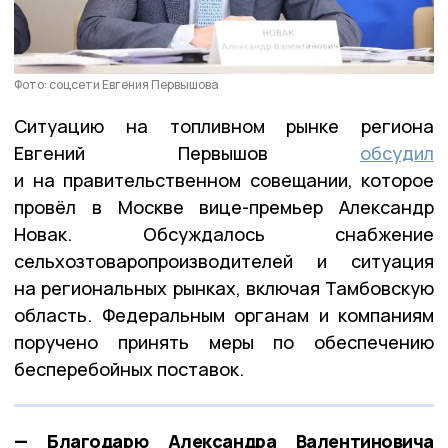
Фото: соцсети Евгения Первышова
Ситуацию на топливном рынке региона
Евгений Первышов
обсудил
и на правительственном совещании, которое
провёл в Москве вице-премьер Александр
Новак. Обсуждалось снабжение
сельхозтоваропроизводителей и ситуация
на региональных рынках, включая Тамбовскую
область. Федеральным органам и компаниям
поручено принять меры по обеспечению
бесперебойных поставок.
— Благодарю Александра Валентиновича