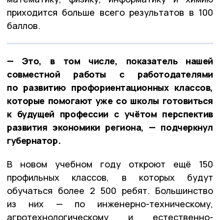
приходится больше всего результатов в 100
баллов.
— Это, в том числе, показатель нашей
совместной работы с работодателями
по развитию профориентационных классов,
которые помогают уже со школы готовиться
к будущей профессии с учётом перспектив
развития экономики региона, — подчеркнул
губернатор.
В новом учебном году откроют ещё 150
профильных классов, в которых будут
обучаться более 2 500 ребят. Большинство
из них — по инженерно-техническому,
агротехнологическому и естественно-