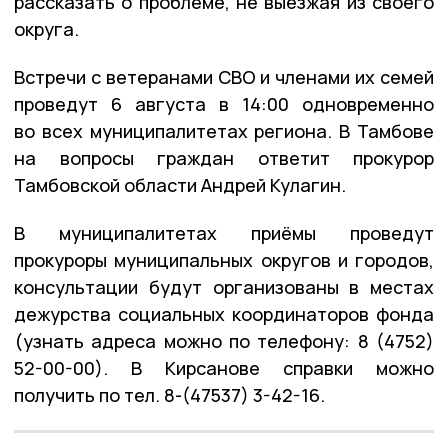
рассказать о проблеме, не выезжая из своего
округа.
Встречи с ветеранами СВО и членами их семей
проведут 6 августа в 14:00 одновременно
во всех муниципалитетах региона. В Тамбове
на вопросы граждан ответит прокурор
Тамбовской области Андрей Кулагин.
В муниципалитетах приёмы проведут
прокуроры муниципальных округов и городов,
консультации будут организованы в местах
дежурства социальных координаторов фонда
(узнать адреса можно по телефону: 8 (4752)
52-00-00). В Кирсанове справки можно
получить по тел. 8-(47537) 3-42-16.