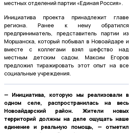
местных отделений партии «Единая Россия».
Инициатива проекта принадлежит главе
региона. Ранее к нему обратился
предприниматель, представитель партии из
Моршанска, который побывал в Новоайдаре и
вместе с коллегами взял шефство над
местным детским садом. Максим Егоров
предложил тиражировать этот опыт на все
социальные учреждения.
— Инициатива, которую мы реализовали в
одном селе, распространилась на весь
Новоайдарский район. Жители новых
территорий должны на деле ощущать наше
единение и реальную помощь, — отметил