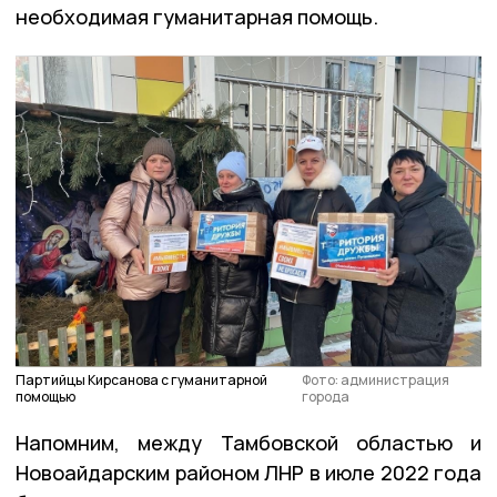
необходимая гуманитарная помощь.
Партийцы Кирсанова с гуманитарной
Фото: администрация
помощью
города
Напомним, между Тамбовской областью и
Новоайдарским районом ЛНР в июле 2022 года