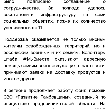
было подписано соглашение о
сотрудничестве. За полгода удалось
восстановить инфраструктуру на семи
социальных объектах, позже их количество
увеличилось до 11.
Поддержка оказывается не только мирным
жителям освобождённых территорий, но и
российским военным и их семьям. Волонтеры
штаба #МыВместе оказывают адресную
помощь семьям военнослужащих, в частности,
принимают заявки на доставку продуктов и
многое другое.
В регионе продолжает работу фонд помощи
СВО «Развитие Тамбовщины», созданный по
инициативе предпринимателей области. На