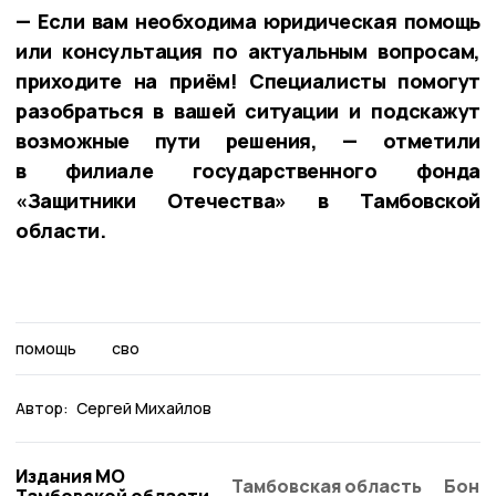
— Если вам необходима юридическая помощь
или консультация по актуальным вопросам,
приходите на приём! Специалисты помогут
разобраться в вашей ситуации и подскажут
возможные пути решения, — отметили
в филиале государственного фонда
«Защитники Отечества» в Тамбовской
области.
помощь
сво
Автор:
Сергей Михайлов
Издания МО
Тамбовская область
Бонд