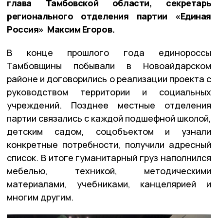
глава Тамбовской области, секретарь
регионального отделения партии «Единая
Россия» Максим Егоров.
В конце прошлого года единороссы
Тамбовщины побывали в Новоайдарском
районе и договорились о реализации проекта с
руководством территории и социальных
учреждений. Позднее местные отделения
партии связались с каждой подшефной школой,
детским садом, соцобъектом и узнали
конкретные потребности, получили адресный
список. В итоге гуманитарный груз наполнился
мебелью, техникой, методическими
материалами, учебниками, канцелярией и
многим другим.