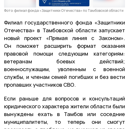
Фото: филиал фонда «Защитники Отечества» по Тамбовской области
Филиал государственного фонда «Защитники
Отечества» в Тамбовской области запускает
новый проект «Прямая линия с Законом».
Он поможет расширить формат оказания
правовой помощи следующим категориям:
ветеранам боевых действий;
военнослужащим, уволенным с военной
службы, и членам семей погибших и без вести
пропавших участников СВО.
Если раньше для вопросов и консультаций
юридического характера жители области были
вынуждены ехать в Тамбов или соседние
муниципалитеты, то теперь они смогут