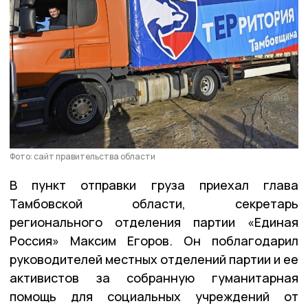
Фото: сайт правительства области
В пункт отправки груза приехал глава
Тамбовской области, секретарь
регионального отделения партии «Единая
Россия» Максим Егоров. Он поблагодарил
руководителей местных отделений партии и ее
активистов за собранную гуманитарная
помощь для социальных учреждений от