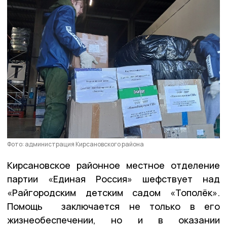
Фото: администрация Кирсановского района
Кирсановское районное местное отделение
партии «Единая Россия» шефствует над
«Райгородским детским садом «Тополёк».
Помощь заключается не только в его
жизнеобеспечении, но и в оказании