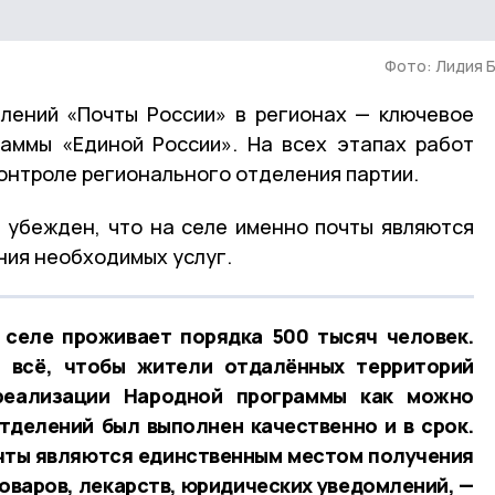
Фото: Лидия 
лений «Почты России» в регионах — ключевое
аммы «Единой России». На всех этапах работ
контроле регионального отделения партии.
 убежден, что на селе именно почты являются
ия необходимых услуг.
 селе проживает порядка 500 тысяч человек.
 всё, чтобы жители отдалённых территорий
реализации Народной программы как можно
тделений был выполнен качественно и в срок.
чты являются единственным местом получения
товаров, лекарств, юридических уведомлений, —