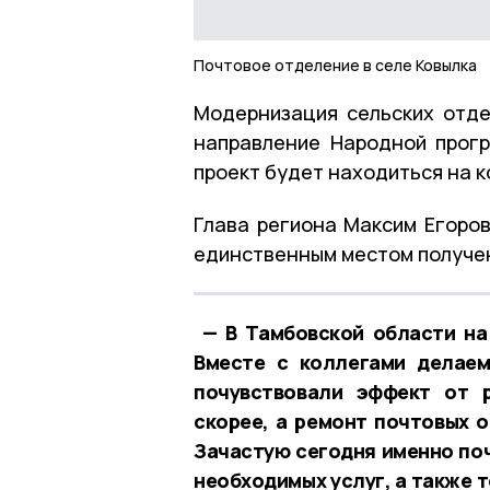
Почтовое отделение в селе Ковылка
Модернизация сельских отде
направление Народной прогр
проект будет находиться на 
Глава региона Максим Егоров
единственным местом получен
— В Тамбовской области на
Вместе с коллегами делаем
почувствовали эффект от 
скорее, а ремонт почтовых о
Зачастую сегодня именно по
необходимых услуг, а также 