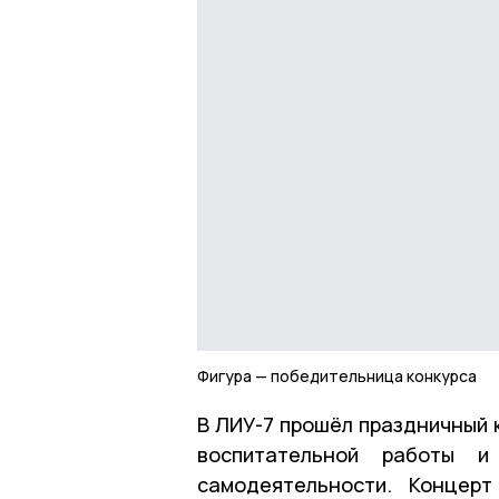
Фигура — победительница конкурса
В ЛИУ-7 прошёл праздничный 
воспитательной работы и
самодеятельности. Концерт