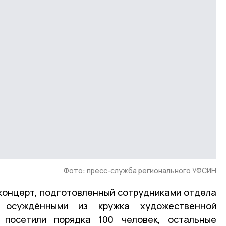
Фото: пресс-служба регионального УФСИН
концерт, подготовленный сотрудниками отдела
 осуждёнными из кружка художественной
 посетили порядка 100 человек, остальные