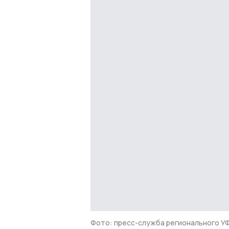
Фото: пресс-служба регионального 