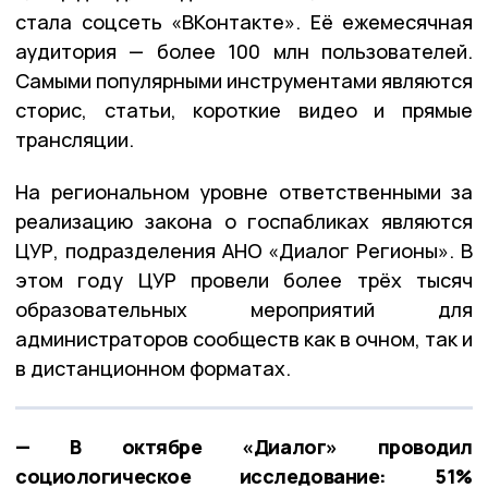
стала соцсеть «ВКонтакте». Её ежемесячная
аудитория — более 100 млн пользователей.
Самыми популярными инструментами являются
сторис, статьи, короткие видео и прямые
трансляции.
На региональном уровне ответственными за
реализацию закона о госпабликах являются
ЦУР, подразделения АНО «Диалог Регионы». В
этом году ЦУР провели более трёх тысяч
образовательных мероприятий для
администраторов сообществ как в очном, так и
в дистанционном форматах.
— В октябре «Диалог» проводил
социологическое исследование: 51%