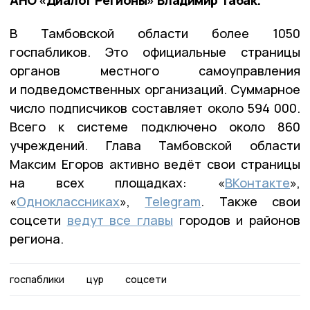
В Тамбовской области более 1050
госпабликов. Это официальные страницы
органов местного самоуправления
и подведомственных организаций. Суммарное
число подписчиков составляет около 594 000.
Всего к системе подключено около 860
учреждений. Глава Тамбовской области
Максим Егоров активно ведёт свои страницы
на всех площадках: «
ВКонтакте
»,
«
Одноклассниках
»,
Telegram
. Также свои
соцсети
ведут все главы
городов и районов
региона.
госпаблики
цур
соцсети