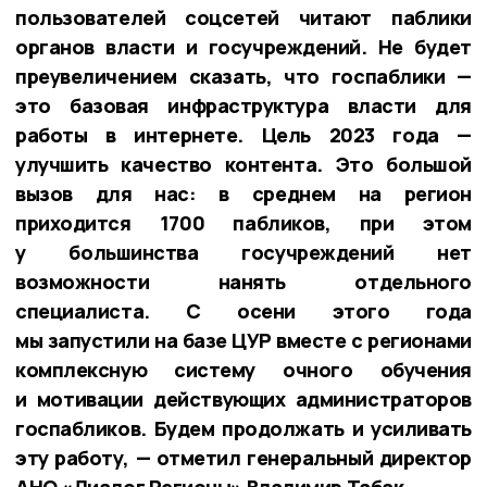
пользователей соцсетей читают паблики
органов власти и госучреждений. Не будет
преувеличением сказать, что госпаблики —
это базовая инфраструктура власти для
работы в интернете. Цель 2023 года —
улучшить качество контента. Это большой
вызов для нас: в среднем на регион
приходится 1700 пабликов, при этом
у большинства госучреждений нет
возможности нанять отдельного
специалиста. С осени этого года
мы запустили на базе ЦУР вместе с регионами
комплексную систему очного обучения
и мотивации действующих администраторов
госпабликов. Будем продолжать и усиливать
эту работу, — отметил генеральный директор
АНО «Диалог Регионы» Владимир Табак.