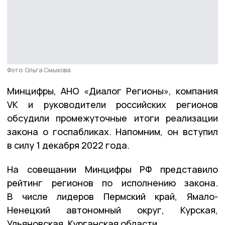
Фото: Ольга Смыкова
Минцифры, АНО «Диалог Регионы», компания
VK и руководители российских регионов
обсудили промежуточные итоги реализации
закона о госпабликах. Напомним, он вступил
в силу 1 декабря 2022 года.
На совещании Минцифры РФ представило
рейтинг регионов по исполнению закона.
В числе лидеров Пермский край, Ямало-
Ненецкий автономный округ, Курская,
Ульяновская, Курганская области.