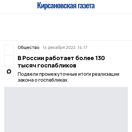
Общество
14 декабря 2022, 14:17
В России работает более 130
тысяч госпабликов
Подвели промежуточные итоги реализации
закона о госпабликах.