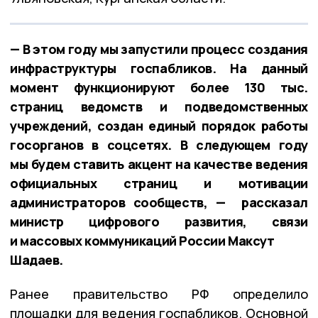
— В этом году мы запустили процесс создания
инфраструктуры госпабликов. На данный
момент функционируют более 130 тыс.
страниц ведомств и подведомственных
учреждений, создан единый порядок работы
госорганов в соцсетях. В следующем году
мы будем ставить акцент на качестве ведения
официальных страниц и мотивации
администраторов сообществ, — рассказал
министр цифрового развития, связи
и массовых коммуникаций России Максут
Шадаев.
Ранее правительство РФ определило
площадки для ведения госпабликов. Основной