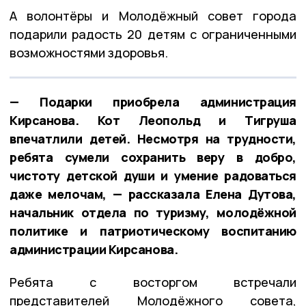
А волонтёры и Молодёжный совет города
подарили радость 20 детям с ограниченными
возможностями здоровья.
— Подарки приобрела администрация
Кирсанова. Кот Леопольд и Тигруша
впечатлили детей. Несмотря на трудности,
ребята сумели сохранить веру в добро,
чистоту детской души и умение радоваться
даже мелочам, — рассказала Елена Дутова,
начальник отдела по туризму, молодёжной
политике и патриотическому воспитанию
администрации Кирсанова.
Ребята с восторгом встречали
представителей Молодёжного совета,