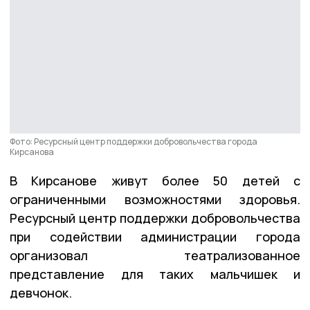
Фото: Ресурсный центр поддержки добровольчества города
Кирсанова
В Кирсанове живут более 50 детей с
ограниченными возможностями здоровья.
Ресурсный центр поддержки добровольчества
при содействии администрации города
организовал театрализованное
представление для таких мальчишек и
девчонок.