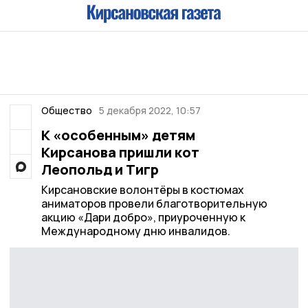
Общество
5 декабря 2022, 10:57
К «особенным» детям
Кирсанова пришли кот
Леопольд и Тигр
Кирсановские волонтёры в костюмах
аниматоров провели благотворительную
акцию «Дари добро», приуроченную к
Международному дню инвалидов.