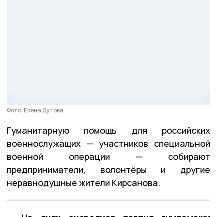
Фото: Елена Дутова
Гуманитарную помощь для российских
военнослужащих — участников специальной
военной операции — собирают
предприниматели, волонтёры и другие
неравнодушные жители Кирсанова.