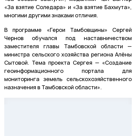
«За взятие Соледара» и «За взятие Бахмута»,
многими другими знаками отличия.
В программе «Герои Тамбовщины» Сергей
Чернов обучался под наставничеством
заместителя главы Тамбовской области —
министра сельского хозяйства региона Алёны
Сытовой. Тема проекта Сергея — «Создание
геоинформационного портала для
мониторинга земель сельскохозяйственного
назначения в Тамбовской области».