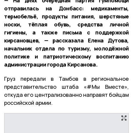
— На днях очередная партия гумпомощи
отправилась на Донбасс: медикаменты,
термобельё, продукты питания, шерстяные
носки, тёплая обувь, средства личной
гигиены, а также письма с поддержкой
кирсановцев, — рассказала Елена Дутова,
начальник отдела по туризму, молодёжной
политике и патриотическому воспитанию
администрации города Кирсанова.
Груз передали в Тамбов в региональное
представительство штаба «#Мы Вместе»,
откуда его централизованно направят бойцам
российской армии.