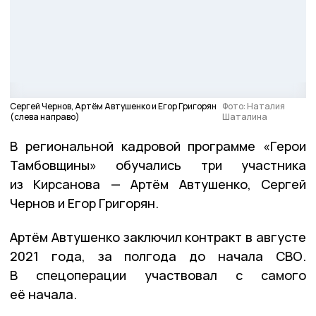
Сергей Чернов, Артём Автушенко и Егор Григорян
Фото: Наталия
(слева направо)
Шаталина
В региональной кадровой программе «Герои
Тамбовщины» обучались три участника
из Кирсанова — Артём Автушенко, Сергей
Чернов и Егор Григорян.
Артём Автушенко заключил контракт в августе
2021 года, за полгода до начала СВО.
В спецоперации участвовал с самого
её начала.