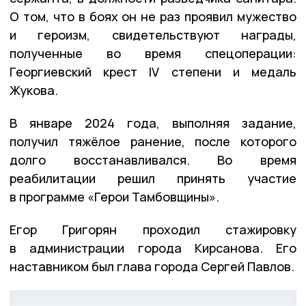
О том, что в боях он не раз проявил мужество
и героизм, свидетельствуют награды,
полученные во время спецоперации:
Георгиевский крест IV степени и медаль
Жукова.
В январе 2024 года, выполняя задание,
получил тяжёлое ранение, после которого
долго восстанавливался. Во время
реабилитации решил принять участие
в программе «Герои Тамбовщины».
Егор Григорян проходил стажировку
в администрации города Кирсанова. Его
наставником был глава города Сергей Павлов.