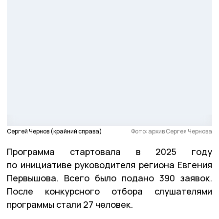
Сергей Чернов (крайний справа)
Фото: архив Сергея Чернова
Программа стартовала в 2025 году
по инициативе руководителя региона Евгения
Первышова. Всего было подано 390 заявок.
После конкурсного отбора слушателями
программы стали 27 человек.