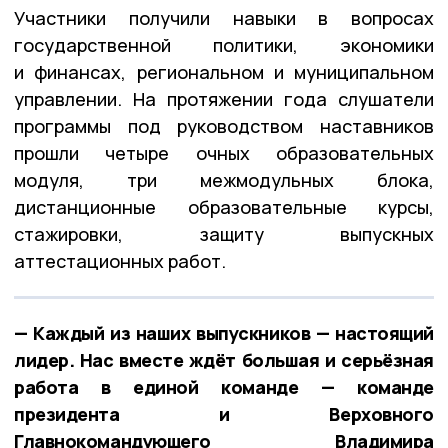
Участники получили навыки в вопросах
государственной политики, экономики
и финансах, региональном и муниципальном
управлении. На протяжении года слушатели
программы под руководством наставников
прошли четыре очных образовательных
модуля, три межмодульных блока,
дистанционные образовательные курсы,
стажировки, защиту выпускных
аттестационных работ.
— Каждый из наших выпускников — настоящий
лидер. Нас вместе ждёт большая и серьёзная
работа в единой команде — команде
президента и Верховного
Главнокомандующего Владимира