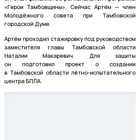
«Герои Тамбовщины». Сейчас Артём — член
Молодёжного совета при Тамбовской
городской Думе.
Артём проходил стажировку под руководством
заместителя главы Тамбовской области
Наталии Макаревич. Для защиты
он подготовил проект о создании
в Тамбовской области лётно-испытательного
центра БПЛА.