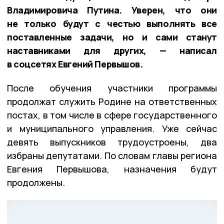
Владимировича Путина. Уверен, что они
не только будут с честью выполнять все
поставленные задачи, но и сами станут
наставниками для других, — написал
в соцсетях Евгений Первышов.
После обучения участники программы
продолжат служить Родине на ответственных
постах, в том числе в сфере государственного
и муниципального управления. Уже сейчас
девять выпускников трудоустроены, два
избраны депутатами. По словам главы региона
Евгения Первышова, назначения будут
продолжены.