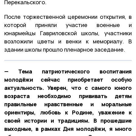
Перекальского.
После торжественной церемонии открытия, в
которой приняли участие военные и
юнармейцы Гавриловской школы, участники
возложили цветы и венки к мемориалу. В
здании школы прошло пленарное заседание.
— Тема патриотического воспитания
молодёжи сейчас приобретает особую
актуальность. Уверен, что с самого юного
возраста необходимо прививать детям
правильные нравственные и моральные
ориентиры, любовь к Родине, уважение к
своей истории и традициям. В прошедшие
выходные, в рамках Дня молодёжи, я много