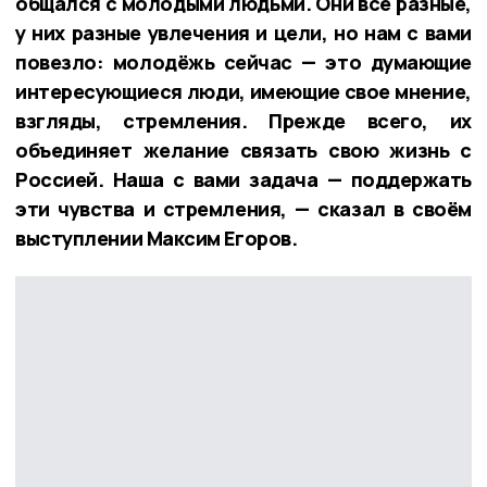
общался с молодыми людьми. Они все разные,
у них разные увлечения и цели, но нам с вами
повезло: молодёжь сейчас — это думающие
интересующиеся люди, имеющие свое мнение,
взгляды, стремления. Прежде всего, их
объединяет желание связать свою жизнь с
Россией. Наша с вами задача — поддержать
эти чувства и стремления, — сказал в своём
выступлении Максим Егоров.