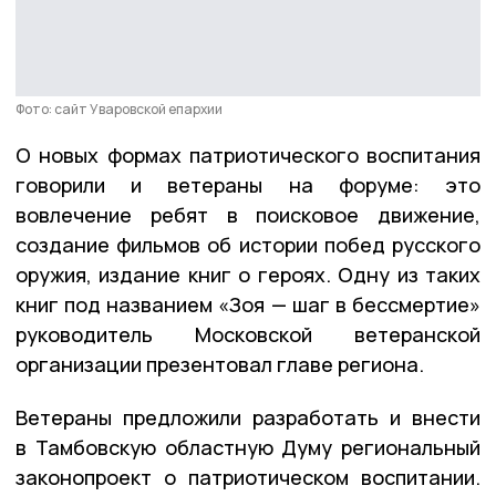
Фото: сайт Уваровской епархии
О новых формах патриотического воспитания
говорили и ветераны на форуме: это
вовлечение ребят в поисковое движение,
создание фильмов об истории побед русского
оружия, издание книг о героях. Одну из таких
книг под названием «Зоя — шаг в бессмертие»
руководитель Московской ветеранской
организации презентовал главе региона.
Ветераны предложили разработать и внести
в Тамбовскую областную Думу региональный
законопроект о патриотическом воспитании.