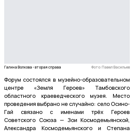
Галина Волкова - вторая справа
Фото: Павел Васильев
Форум состоялся в музейно-образовательном
центре «Земля Героев» Тамбовского
областного краеведческого музея. Место
проведения выбрано не случайно: село Осино-
Гай связано с именами трёх Героев
Советского Союза — Зои Космодемьянской,
Александра Космодемьянского и Степана