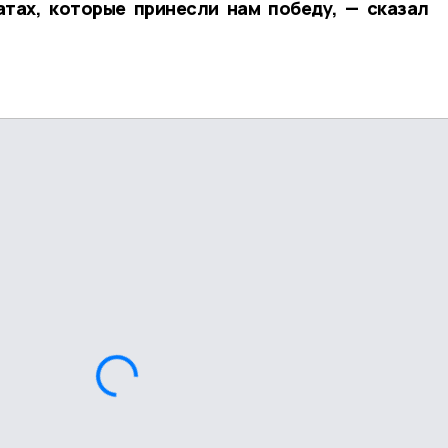
атах, которые принесли нам победу, — сказал