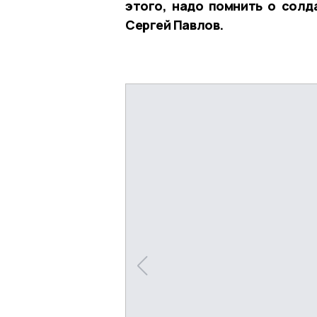
этого, надо помнить о солд
Сергей Павлов.