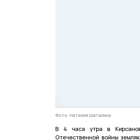
Фото: Наталия Шаталина
В 4 часа утра в Кирсано
Отечественной войны земляк