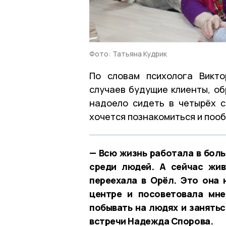
Фото: Татьяна Кудрик
По словам психолога Викт
случаев будущие клиенты, об
надоело сидеть в четырёх с
хочется познакомиться и пооб
— Всю жизнь работала в боль
среди людей. А сейчас жив
переехала в Орёл. Это она 
центре и посоветовала мне
побывать на людях и занятьс
встречи Надежда Спорова.