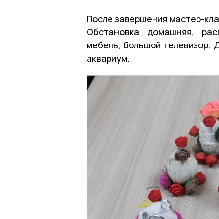
После завершения мастер-кла
Обстановка домашняя, рас
мебель, большой телевизор. 
аквариум.