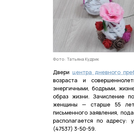
Фото: Татьяна Кудрик
Двери
центра дневного пре
возраста и совершеннолет
энергичными, бодрыми, жизн
образ жизни. Зачисление п
женщины — старше 55 лет)
письменного заявления, пода
располагается по адресу: у
(47537) 3-50-59.