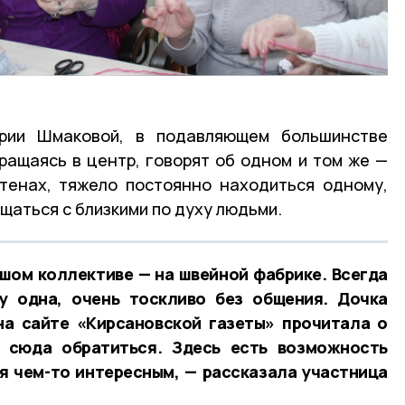
ории Шмаковой, в подавляющем большинстве
ращаясь в центр, говорят об одном и том же —
тенах, тяжело постоянно находиться одному,
щаться с близкими по духу людьми.
шом коллективе — на швейной фабрике. Всегда
у одна, очень тоскливо без общения. Дочка
на сайте «Кирсановской газеты» прочитала о
 сюда обратиться. Здесь есть возможность
я чем-то интересным, — рассказала участница