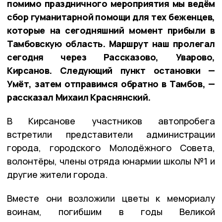
помимо праздничного мероприятия мы ведём
сбор гуманитарной помощи для тех беженцев,
которые на сегодняшний момент прибыли в
Тамбовскую область. Маршрут наш пролегал
сегодня через Рассказово, Уварово,
Кирсанов. Следующий пункт остановки —
Умёт, затем отправимся обратно в Тамбов, —
рассказал Михаил Краснянский.
В Кирсанове участников автопробега
встретили представители администрации
города, городского Молодёжного Совета,
волонтёры, члены отряда юнармии школы №1 и
другие жители города.
Вместе они возложили цветы к мемориалу
воинам, погибшим в годы Великой