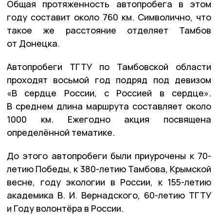
Общая протяженность автопробега в этом
году составит около 760 км. Символично, что
такое же расстояние отделяет Тамбов
от Донецка.
Автопробеги ТГТУ по Тамбовской области
проходят восьмой год подряд под девизом
«В сердце России, с Россией в сердце».
В среднем длина маршрута составляет около
1000 км. Ежегодно акция посвящена
определённой тематике.
До этого автопробеги были приурочены к 70-
летию Победы, к 380-летию Тамбова, Крымской
весне, году экологии в России, к 155-летию
академика В. И. Вернадского, 60-летию ТГТУ
и Году волонтёра в России.