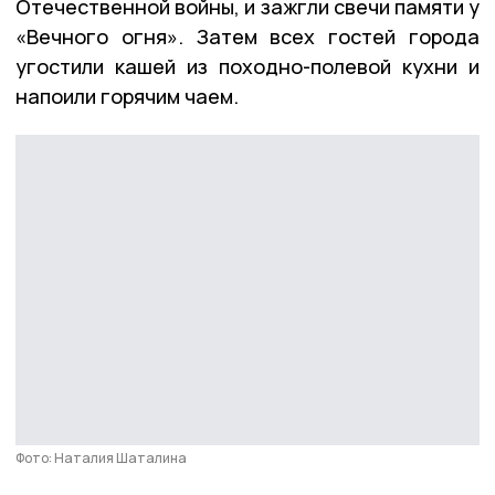
Отечественной войны, и зажгли свечи памяти у
«Вечного огня». Затем всех гостей города
угостили кашей из походно-полевой кухни и
напоили горячим чаем.
Фото: Наталия Шаталина