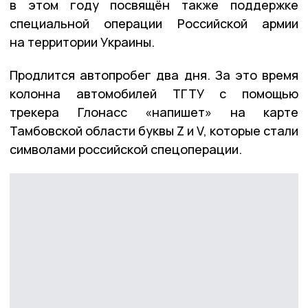
в этом году посвящён также поддержке
специальной операции Российской армии
на территории Украины.
Продлится автопробег два дня. За это время
колонна автомобилей ТГТУ с помощью
трекера Глонасс «напишет» на карте
Тамбовской области буквы Z и V, которые стали
символами российской спецоперации.