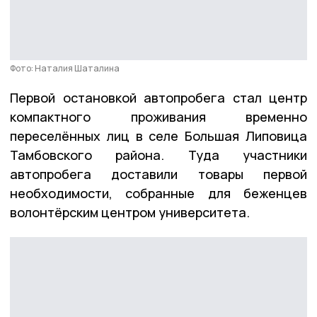
Фото: Наталия Шаталина
Первой остановкой автопробега стал центр
компактного проживания временно
переселённых лиц в селе Большая Липовица
Тамбовского района. Туда участники
автопробега доставили товары первой
необходимости, собранные для беженцев
волонтёрским центром университета.