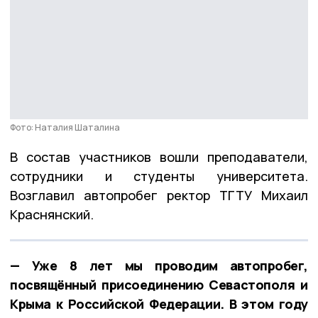
Фото: Наталия Шаталина
В состав участников вошли преподаватели,
сотрудники и студенты университета.
Возглавил автопробег ректор ТГТУ Михаил
Краснянский.
— Уже 8 лет мы проводим автопробег,
посвящённый присоединению Севастополя и
Крыма к Российской Федерации. В этом году