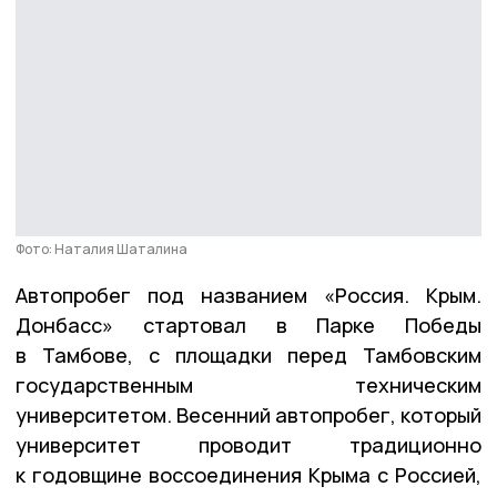
Фото: Наталия Шаталина
Автопробег под названием «Россия. Крым.
Донбасс» стартовал в Парке Победы
в Тамбове, с площадки перед Тамбовским
государственным техническим
университетом. Весенний автопробег, который
университет проводит традиционно
к годовщине воссоединения Крыма с Россией,