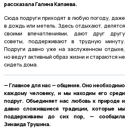
рассказала Галина Капаева.
Сюда подруги приходят в любую погоду, даже
в дождь или метель. Здесь отдыхают, делятся
своими впечатлениями, дают друг другу
советы, поддерживают в трудную минуту.
Подруги давно уже на заслуженном отдыхе,
но ведут активный образ жизни и стараются не
сидеть дома.
— Главное для нас — общение. Оно необходимо
каждому человеку, и мы находим его среди
подруг. Объединяет нас любовь к природе и
давно сложившиеся традиции, которые мы
поддерживаем до сих пор, — сообщила
Зинаида Трушина.