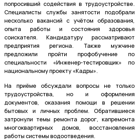
попросивший содействия в трудоустройстве.
Специалисты службы занятости подобрали
несколько вакансий с учётом образования,
опыта работы и состояния здоровья
соискателя. Кандидатуру рассматривают
предприятия региона. Также мужчине
предложили пройти профобучение по
специальности «Инженер-тестировщик» по
национальному проекту «Кадры».
На приёме обсуждали вопросы не только
трудоустройства, но и оформления
документов, оказания помощи в решении
бытовых и личных проблем. Обратившиеся
затронули темы ремонта дорог, капремонта
многоквартирных домов, восстановления
работы системы водоотведения.