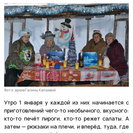
Фото: архив Галины Капаевой
Утро 1 января у каждой из них начинается с
приготовлений чего-то необычного, вкусного:
кто-то печёт пироги, кто-то режет салаты. А
затем — рюкзаки на плечи, и вперёд, туда, где