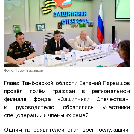
Фото: Павел Васильев
Глава Тамбовской области Евгений Первышов
провёл приём граждан в региональном
филиале фонда «Защитники Отечества»,
к руководителю обратились участники
спецоперации и члены их семей.
Одним из заявителей стал военнослужащий,