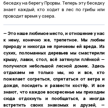
беседку на берегу Прорвы. Теперь эту беседку
знает каждый, кто ходит в лес по грибы или
проводит время у озера.
— Это наше любимое место, и отношение у нас
к нему, конечно же, трепетное. Мы любим
природу и никогда не причиним ей вреда. Из
сухих, поломанных деревьев мы смастерили
крышу, лавки, стол, всё затянули плёнкой —
получился небольшой лесной домик. Здесь
отдыхаем не только мы, но и все, кто
пожелает согреться, спрятаться от ветра и
дождя, посидеть и развести костёр. И все
знают, что каждое воскресенье мы приходим
сюда отдохнуть и пообщаться, а иногда
встретить своих знакомых и друзей, —