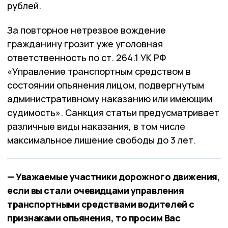
рублей.
За повторное нетрезвое вождение
гражданину грозит уже уголовная
ответственность по ст. 264.1 УК РФ
«Управление транспортным средством в
состоянии опьянения лицом, подвергнутым
административному наказанию или имеющим
судимость». Санкция статьи предусматривает
различные виды наказания, в том числе
максимальное лишение свободы до 3 лет.
— Уважаемые участники дорожного движения,
если вы стали очевидцами управления
транспортными средствами водителей с
признаками опьянения, то просим Вас