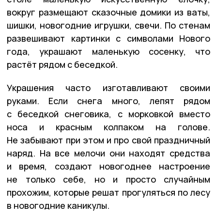
вокруг размещают сказочные домики из ваты,
шишки, новогодние игрушки, свечи. По стенам
развешивают картинки с символами Нового
года, украшают маленькую сосенку, что
растёт рядом с беседкой.
Украшения часто изготавливают своими
руками. Если снега много, лепят рядом
с беседкой снеговика, с морковкой вместо
носа и красным колпаком на голове.
Не забывают при этом и про свой праздничный
наряд. На все мелочи они находят средства
и время, создают новогоднее настроение
не только себе, но и просто случайным
прохожим, которые решат прогуляться по лесу
в новогодние каникулы.