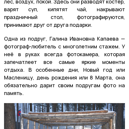
лес, воздух, покой. Здесь они разводят костёр,
варят суп, кипятят чай, накрывают
праздничный стол, фотографируются,
принимают друг от друга подарки.
Одна из подруг, Галина Ивановна Капаева —
фотограф-любитель с многолетним стажем. У
неё в руках всегда фотокамера, которая
запечатлеет все самые яркие моменты
отдыха. В особенные дни, Новый год или
Масленицу, день рождения или 8 Марта, она
обязательно дарит своим подругам фото на
память.