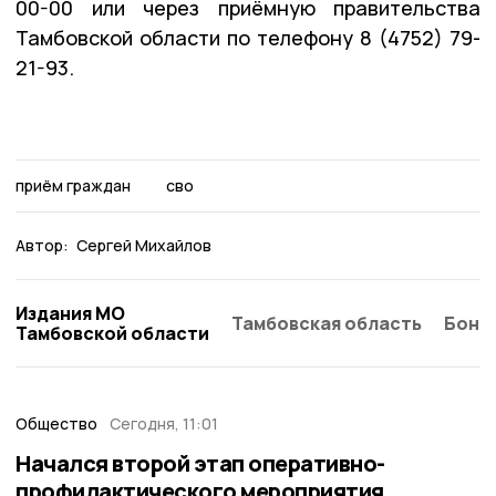
00-00 или через приёмную правительства
Тамбовской области по телефону 8 (4752) 79-
21-93.
приём граждан
сво
Автор:
Сергей Михайлов
Издания МО
Тамбовская область
Бонд
Тамбовской области
Общество
Сегодня, 11:01
Начался второй этап оперативно-
профилактического мероприятия