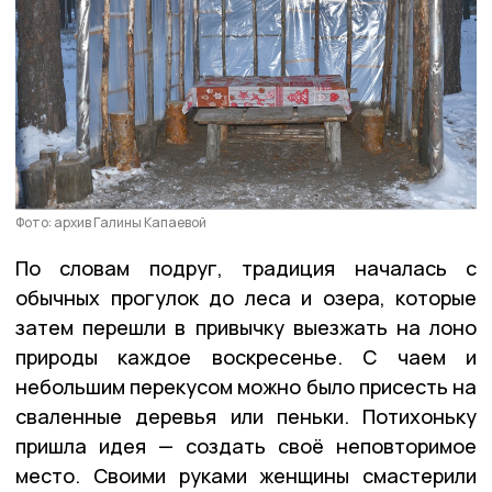
Фото: архив Галины Капаевой
По словам подруг, традиция началась с
обычных прогулок до леса и озера, которые
затем перешли в привычку выезжать на лоно
природы каждое воскресенье. С чаем и
небольшим перекусом можно было присесть на
сваленные деревья или пеньки. Потихоньку
пришла идея — создать своё неповторимое
место. Своими руками женщины смастерили