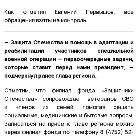
Как отметил Евгений Первышов, все
обращения взяты на контроль.
— Защита Отечества и помощь в адаптации и
реабилитации участников специальной
военной операции — первоочередные задачи,
которые ставит перед нами президент, —
подчеркнул ранее глава региона.
Отметим, что филиал фонда «Защитники
Отечества» сопровождает ветеранов СВО
и членов их семей, помогая решать
социальные, медицинские и бытовые вопросы.
Записаться на приём к главе региона можно
через филиал фонда по телефону 8 (4752) 52-