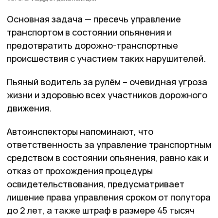
Основная задача — пресечь управление
транспортом в состоянии опьянения и
предотвратить дорожно-транспортные
происшествия с участием таких нарушителей.
Пьяный водитель за рулём – очевидная угроза
жизни и здоровью всех участников дорожного
движения.
Автоинспекторы напоминают, что
ответственность за управление транспортным
средством в состоянии опьянения, равно как и
отказ от прохождения процедуры
освидетельствования, предусматривает
лишение права управления сроком от полутора
до 2 лет, а также штраф в размере 45 тысяч