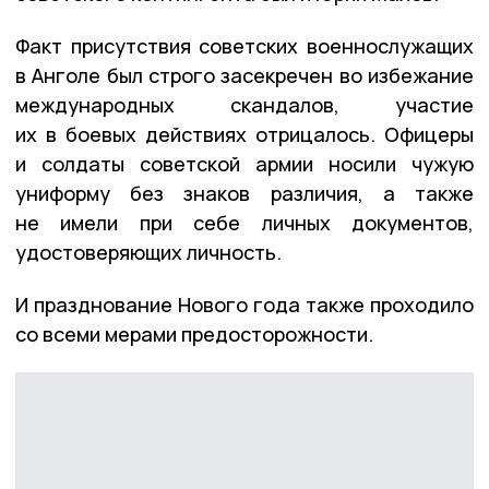
Факт присутствия советских военнослужащих
в Анголе был строго засекречен во избежание
международных скандалов, участие
их в боевых действиях отрицалось. Офицеры
и солдаты советской армии носили чужую
униформу без знаков различия, а также
не имели при себе личных документов,
удостоверяющих личность.
И празднование Нового года также проходило
со всеми мерами предосторожности.