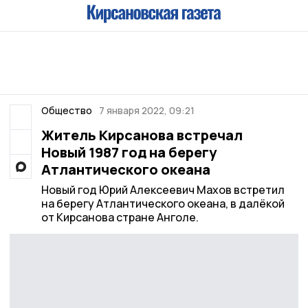
Общество
7 января 2022, 09:21
Житель Кирсанова встречал
Новый 1987 год на берегу
Атлантического океана
Новый год Юрий Алексеевич Махов встретил
на берегу Атлантического океана, в далёкой
от Кирсанова стране Анголе.