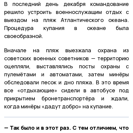
В последний день декабря командование
решило устроить военнослужащим отдых с
выездом на пляж Атлантического океана.
Процедура купания в океане была
своеобразной.
Вначале на пляж выезжала охрана из
советских военных советников — территорию
оцепляли, выставлялись посты охраны с
пулемётами и автоматами, затем минёры
обследовали песок и дно пляжа. В это время
все «отдыхающие» сидели в автобусе под
прикрытием бронетранспортёра и ждали,
когда минёры «дадут добро» на купание.
— Так было и в этот раз. С тем отличием, что