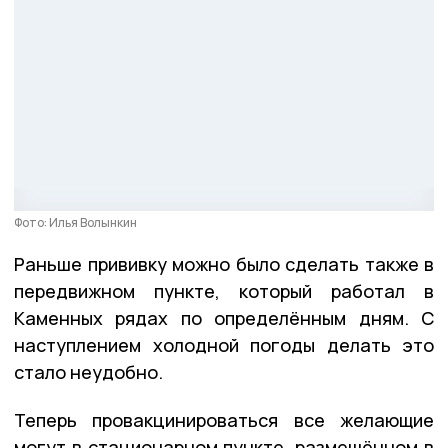
Фото: Илья Волынкин
Раньше прививку можно было сделать также в
передвижном пункте, который работал в
Каменных рядах по определённым дням. С
наступлением холодной погоды делать это
стало неудобно.
Теперь провакцинироваться все желающие
могут в стационарном пункте, размещённом в