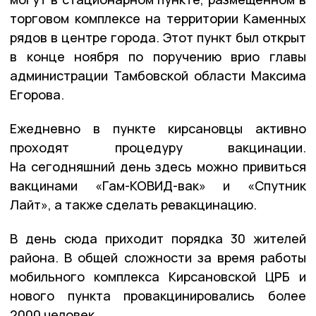
торговом комплексе на территории Каменных
рядов в центре города. Этот пункт был открыт
в конце ноября по поручению врио главы
администрации Тамбовской области Максима
Егорова.
Ежедневно в пункте кирсановцы активно
проходят процедуру вакцинации.
На сегодняшний день здесь можно привиться
вакцинами «Гам-КОВИД-вак» и «Спутник
Лайт», а также сделать ревакцинацию.
В день сюда приходит порядка 30 жителей
района. В общей сложности за время работы
мобильного комплекса Кирсановской ЦРБ и
нового пункта провакцинировались более
2000 человек.