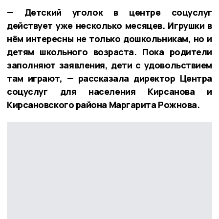
— Детский уголок в центре соцуслуг
действует уже несколько месяцев. Игрушки в
нём интересны не только дошкольникам, но и
детям школьного возраста. Пока родители
заполняют заявления, дети с удовольствием
там играют, — рассказала директор Центра
соцуслуг для населения Кирсанова и
Кирсановского района Маргарита Рожнова.