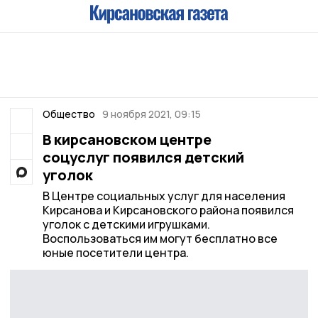
Общество
9 ноября 2021, 09:15
В кирсановском центре
соцуслуг появился детский
уголок
В Центре социальных услуг для населения
Кирсанова и Кирсановского района появился
уголок с детскими игрушками.
Воспользоваться им могут бесплатно все
юные посетители центра.