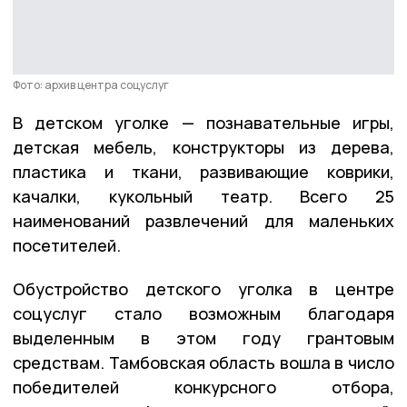
Фото: архив центра соцуслуг
В детском уголке — познавательные игры,
детская мебель, конструкторы из дерева,
пластика и ткани, развивающие коврики,
качалки, кукольный театр. Всего 25
наименований развлечений для маленьких
посетителей.
Обустройство детского уголка в центре
соцуслуг стало возможным благодаря
выделенным в этом году грантовым
средствам. Тамбовская область вошла в число
победителей конкурсного отбора,