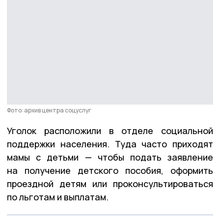
Фото: архив центра соцуслуг
Уголок расположили в отделе социальной
поддержки населения. Туда часто приходят
мамы с детьми — чтобы подать заявление
на получение детского пособия, оформить
проездной детям или проконсультироваться
по льготам и выплатам.