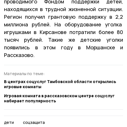
проводимого Фондом поддержки детей,
находящихся в трудной жизненной ситуации.
Регион получил грантовую поддержку в 2,2
миллиона рублей. На оборудование уголка
игрушками в Кирсанове потратили более 80
тысяч рублей. Такие же детские уголки
появились в этом году в Моршанске и
Рассказово.
Материалы по теме:
В центрах соцуслуг Тамбовской области открылись
игровые комнаты
Игровая комната в рассказовском центре соцуслуг
набирает популярность
дети
соцзащита