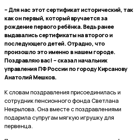
– Для нас этот сертификат исторический, так
как он первый, который вручается за
рождение первого ребёнка. Ведь ранее
выдавались сертификаты на второго и
последующего детей. Отрадно, что
произошло это именно в нашем городе.
Поздравляю вас! – сказал начальник
управления ПФ России по городу Кирсанову
Анатолий Мешков.
К словам поздравления присоединилась и
сотрудник пенсионного фонда Светлана
Некрылова. Она вместе с поздравлениями
подарила супругам мягкую игрушку для
первенца.