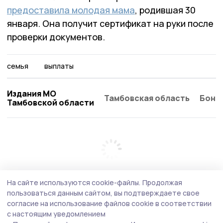
предоставила молодая мама
, родившая 30
января. Она получит сертификат на руки после
проверки документов.
семья
выплаты
Издания МО
Тамбовская область
Бонд
Тамбовской области
На сайте используются cookie-файлы.
Продолжая
пользоваться данным сайтом, вы подтверждаете свое
согласие на использование файлов cookie в соответствии
с настоящим уведомлением