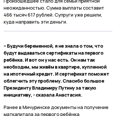
Произошедшее стало для семьи приятной
неожиданностью. Сумма выплаты составит
466 тысяч 617 рублей. Супруги уже решили,
куда направить эти деньги.
– Будучи беременной, я не знала о том, что
будут выдаваться сертификаты на первого
ребёнка. И вот он у нас есть. Он нам так
необходим, мы живём в квартире, купленной
на ипотечный кредит. И сертификат поможет
облегчить эту проблему. Спасибо большое
Президенту Владимиру Путину за такую
инициативу, - сказала Анастасия.
Ранее в Мичуринске документы на получение
маткапитала за первого ребёнка