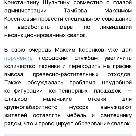
Константину Шульгину совместно с главой
администрации Тамбова Максимом
Косенковым провести специальное совещание
и выработать меры по ликвидации
несанкционированных свалок.
В свою очередь Максим Косенков уже дал
поручение
городским службам увеличить
количество техники и переходить на график
вывоза древесно-растительных отходов.
Также обсуждалась проблема неудобной
конфигурации контейнерных площадок —
слишком маленькие отсеки для
крупногабаритного мусора вынуждают
жителей оставлять мебель и сантехнику
рядом, что и провоцирует образование свалок.