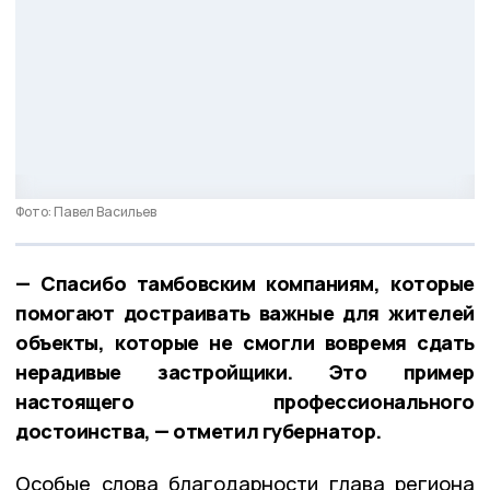
Фото: Павел Васильев
— Спасибо тамбовским компаниям, которые
помогают достраивать важные для жителей
объекты, которые не смогли вовремя сдать
нерадивые застройщики. Это пример
настоящего профессионального
достоинства, — отметил губернатор.
Особые слова благодарности глава региона