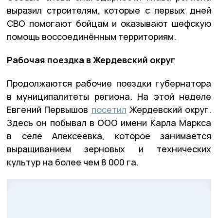
выразил строителям, которые с первых дней
СВО помогают бойцам и оказывают шефскую
помощь воссоединённым территориям.
Рабочая поездка в Жердевский округ
Продолжаются рабочие поездки губернатора
в муниципалитеты региона. На этой неделе
Евгений Первышов
посетил
Жердевский округ.
Здесь он побывал в ООО имени Карла Маркса
в селе Алексеевка, которое занимается
выращиванием зерновых и технических
культур на более чем 8 000 га.