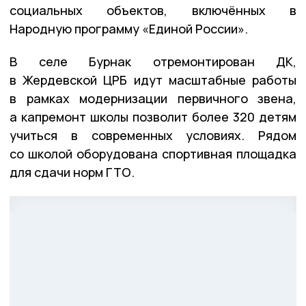
социальных объектов, включённых в
Народную программу «Единой России».
В селе Бурнак отремонтирован ДК,
в Жердевской ЦРБ идут масштабные работы
в рамках модернизации первичного звена,
а капремонт школы позволит более 320 детям
учиться в современных условиях. Рядом
со школой оборудована спортивная площадка
для сдачи норм ГТО.