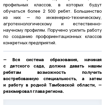
профильных классов, в которых будут
обучаться более 2 500 ребят. Большинство
из них — по инженерно-техническому,
агротехнологическому и естественно-
научному профилям. Поручено усилить работу
по созданию профориентационных классов
конкретных предприятий.
— Вся система образования, начиная
с детского сада, должна давать нашим
ребятам возможность получить
востребованную специальность, а затем
и работу в родной Тамбовской области, —
резюмировал глава региона.