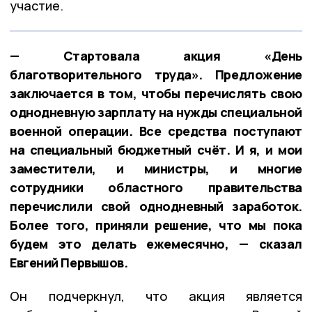
участие.
— Стартовала акция «День
благотворительного труда». Предложение
заключается в том, чтобы перечислять свою
однодневную зарплату на нужды специальной
военной операции. Все средства поступают
на специальный бюджетный счёт. И я, и мои
заместители, и министры, и многие
сотрудники областного правительства
перечислили свой однодневный заработок.
Более того, приняли решение, что мы пока
будем это делать ежемесячно, — сказал
Евгений Первышов.
Он подчеркнул, что акция является