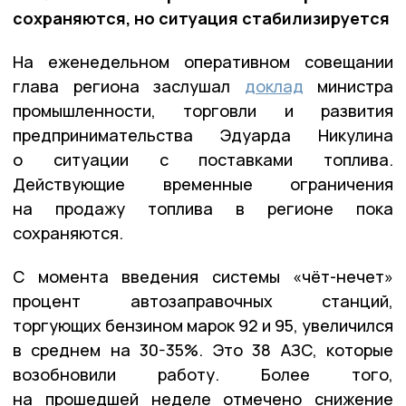
сохраняются, но ситуация стабилизируется
На еженедельном оперативном совещании
глава региона заслушал
доклад
министра
промышленности, торговли и развития
предпринимательства Эдуарда Никулина
о ситуации с поставками топлива.
Действующие временные ограничения
на продажу топлива в регионе пока
сохраняются.
С момента введения системы «чёт-нечет»
процент автозаправочных станций,
торгующих бензином марок 92 и 95, увеличился
в среднем на 30-35%. Это 38 АЗС, которые
возобновили работу. Более того,
на прошедшей неделе отмечено снижение