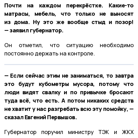
Почти на каждом перекрёстке. Какие-то
матрасы, мебель, что только не выносят
из дома. Ну это же вообще стыд и позор!
— заявил губернатор.
Он отметил, что ситуацию необходимо
постоянно держать на контроле.
— Если сейчас этим не заниматься, то завтра
это будут кубометры мусора, потому что
люди видят свалку и по привычке бросают
туда всё, что есть. А потом никаких средств
не хватит у нас разгребать всю эту помойку, —
сказал Евгений Первышов.
Губернатор поручил министру ТЭК и ЖКХ