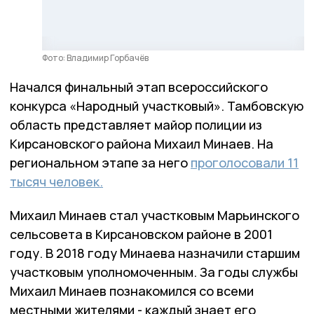
Фото: Владимир Горбачёв
Начался финальный этап всероссийского
конкурса «Народный участковый». Тамбовскую
область представляет майор полиции из
Кирсановского района Михаил Минаев. На
региональном этапе за него
проголосовали 11
тысяч человек.
Михаил Минаев стал участковым Марьинского
сельсовета в Кирсановском районе в 2001
году. В 2018 году Минаева назначили старшим
участковым уполномоченным. За годы службы
Михаил Минаев познакомился со всеми
местными жителями - каждый знает его