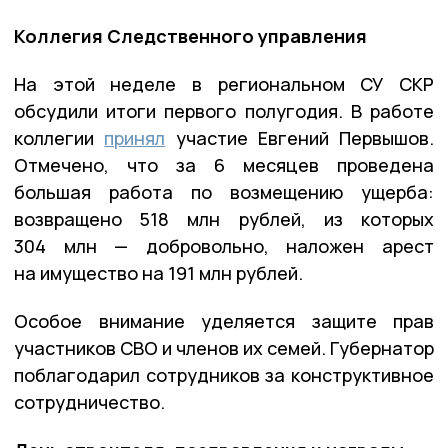
Коллегия Следственного управления
На этой неделе в региональном СУ СКР
обсудили итоги первого полугодия. В работе
коллегии
принял
участие Евгений Первышов.
Отмечено, что за 6 месяцев проведена
большая работа по возмещению ущерба:
возвращено 518 млн рублей, из которых
304 млн — добровольно, наложен арест
на имущество на 191 млн рублей.
Особое внимание уделяется защите прав
участников СВО и членов их семей. Губернатор
поблагодарил сотрудников за конструктивное
сотрудничество.