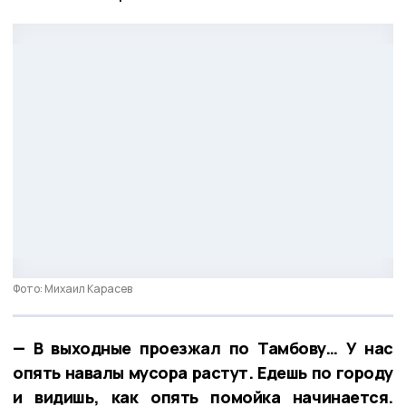
Фото: Михаил Карасев
— В выходные проезжал по Тамбову… У нас
опять навалы мусора растут. Едешь по городу
и видишь, как опять помойка начинается.