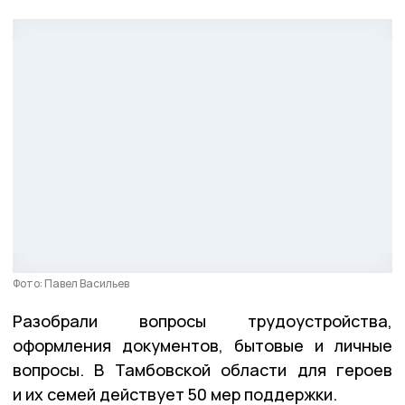
Фото: Павел Васильев
Разобрали вопросы трудоустройства,
оформления документов, бытовые и личные
вопросы. В Тамбовской области для героев
и их семей действует 50 мер поддержки.