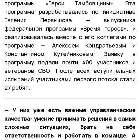
программы «Герои Тамбовщины». Эта
программа разрабатывалась по инициативе
Евгения Первышова — выпускника
федеральной программы «Время героев», и
реализовывалась вместе с его коллегами по
программе — Алексеем Кондратьевым и
Константином Кутейниковым. Заявку в
программу подали почти 400 участников и
ветеранов СВО. После всех вступительных
испытаний участниками первого потока стали
27 ребят.
— У них уже есть важные управленческие
качества: умение принимать решения в самых
сложных ситуациях, брать на себя
ответственность и работать в команде. А