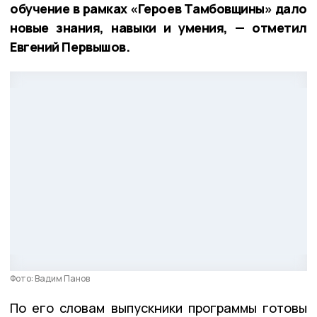
обучение в рамках «Героев Тамбовщины» дало
новые знания, навыки и умения, — отметил
Евгений Первышов.
Фото: Вадим Панов
По его словам выпускники программы готовы