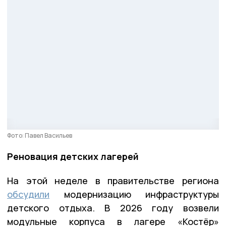
Фото: Павел Васильев
Реновация детских лагерей
На этой неделе в правительстве региона
обсудили
модернизацию инфраструктуры
детского отдыха. В 2026 году возвели
модульные корпуса в лагере «Костёр»