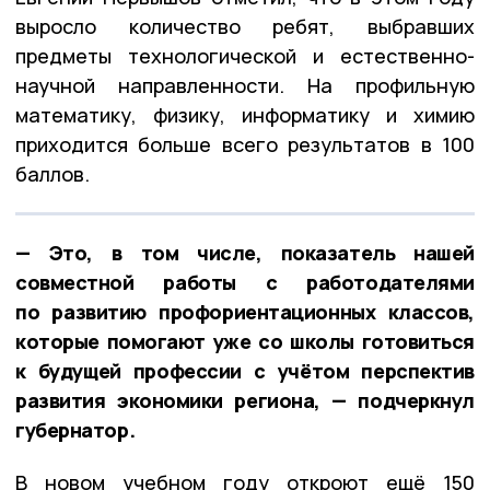
выросло количество ребят, выбравших
предметы технологической и естественно-
научной направленности. На профильную
математику, физику, информатику и химию
приходится больше всего результатов в 100
баллов.
— Это, в том числе, показатель нашей
совместной работы с работодателями
по развитию профориентационных классов,
которые помогают уже со школы готовиться
к будущей профессии с учётом перспектив
развития экономики региона, — подчеркнул
губернатор.
В новом учебном году откроют ещё 150