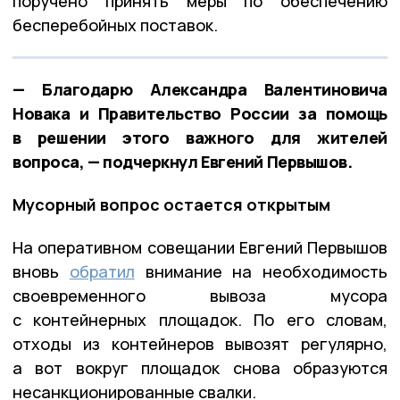
поручено принять меры по обеспечению
бесперебойных поставок.
— Благодарю Александра Валентиновича
Новака и Правительство России за помощь
в решении этого важного для жителей
вопроса, — подчеркнул Евгений Первышов.
Мусорный вопрос остается открытым
На оперативном совещании Евгений Первышов
вновь
обратил
внимание на необходимость
своевременного вывоза мусора
с контейнерных площадок. По его словам,
отходы из контейнеров вывозят регулярно,
а вот вокруг площадок снова образуются
несанкционированные свалки.