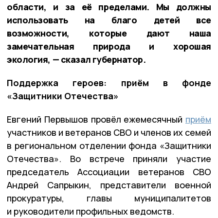
области, и за её пределами. Мы должны
использовать на благо детей все
возможности, которые дают наша
замечательная природа и хорошая
экология, — сказал губернатор.
Поддержка героев: приём в фонде
«Защитники Отечества»
Евгений Первышов провёл ежемесячный
приём
участников и ветеранов СВО и членов их семей
в региональном отделении фонда «Защитники
Отечества». Во встрече приняли участие
председатель Ассоциации ветеранов СВО
Андрей Сапрыкин, представители военной
прокуратуры, главы муниципалитетов
и руководители профильных ведомств.