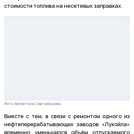
стоимости топлива на несетевых заправках.
Фото: Валентина Сергованцева
Вместе с тем, в связи с ремонтом одного из
нефтеперерабатывающих заводов «Лукойла»
временно уменьшился объём отпускаемого