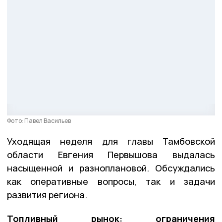
Фото: Павел Васильев
Уходящая неделя для главы Тамбовской
области Евгения Первышова выдалась
насыщенной и разноплановой. Обсуждались
как оперативные вопросы, так и задачи
развития региона.
Топливный рынок: ограничения