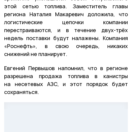
этой сетью топлива. Заместитель главы
региона Наталия Макаревич доложила, что
логистические цепочки компании
перестраиваются, и в течение двух-трёх
недель поставки будут налажены. Компания
«Роснефть», в свою очередь, никаких
снижений не планирует.
Евгений Первышов напомнил, что в регионе
разрешена продажа топлива в канистры
на несетевых АЗС, и этот порядок будет
сохраняться.