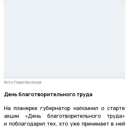
Фото: Павел Васильев
День благотворительного труда
На планерке губернатор напомнил о старте
акции «День благотворительного труда»
и поблагодарил тех, кто уже принимает в ней