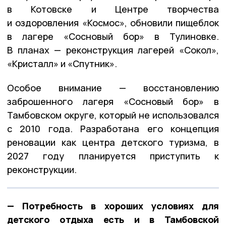
в Котовске и Центре творчества
и оздоровления «Космос», обновили пищеблок
в лагере «Сосновый бор» в Тулиновке.
В планах — реконструкция лагерей «Сокол»,
«Кристалл» и «Спутник».
Особое внимание — восстановлению
заброшенного лагеря «Сосновый бор» в
Тамбовском округе, который не использовался
с 2010 года. Разработана его концепция
реновации как центра детского туризма, в
2027 году планируется приступить к
реконструкции.
— Потребность в хороших условиях для
детского отдыха есть и в Тамбовской