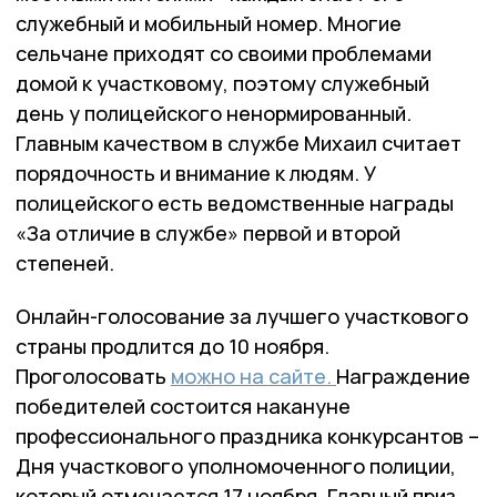
служебный и мобильный номер. Многие
сельчане приходят со своими проблемами
домой к участковому, поэтому служебный
день у полицейского ненормированный.
Главным качеством в службе Михаил считает
порядочность и внимание к людям. У
полицейского есть ведомственные награды
«За отличие в службе» первой и второй
степеней.
Онлайн-голосование за лучшего участкового
страны продлится до 10 ноября.
Проголосовать
можно на сайте.
Награждение
победителей состоится накануне
профессионального праздника конкурсантов –
Дня участкового уполномоченного полиции,
который отмечается 17 ноября. Главный приз