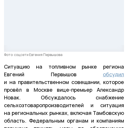
Фото: соцсети Евгения Первышова
Ситуацию на топливном рынке региона
Евгений Первышов
обсудил
и на правительственном совещании, которое
провёл в Москве вице-премьер Александр
Новак. Обсуждалось снабжение
сельхозтоваропроизводителей и ситуация
на региональных рынках, включая Тамбовскую
область. Федеральным органам и компаниям