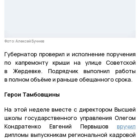
Фото: Алексей Бучнев
Губернатор проверил и исполнение поручения
по капремонту крыши на улице Советской
в Жердевке. Подрядчик выполнил работы
в полном объёме и раньше обещанного срока.
Герои Тамбовщины
На этой неделе вместе с директором Высшей
школы государственного управления Олегом
Кондратенко Евгений Первышов
вручил
дипломы выпускникам региональной кадровой