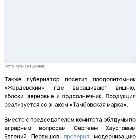
Фото: Алексей Бучнев
Также губернатор посетил плодопитомник
«Жердевский», где выращивают вишню,
яблоки, зерновые и подсолнечник. Продукция
реализуется со знаком «Тамбовская марка».
Вместе с председателем комитета облдумы по
аграрным вопросам Сергеем Хаустовым
Евгений Первышов
проверил
модернизацию