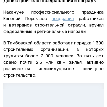
День строителя: поздравления и награды
Накануне профессионального праздника
Евгений Первышов
поздравил
работников
и ветеранов строительной отрасли, вручил
федеральные и региональные награды.
В Тамбовской области работает порядка 1 300
строительных организаций, в которых
трудятся более 7 000 человек. За пять лет
сдано почти 2,5 млн кв.м жилья, активно
развивается индивидуальное жилищное
строительство.