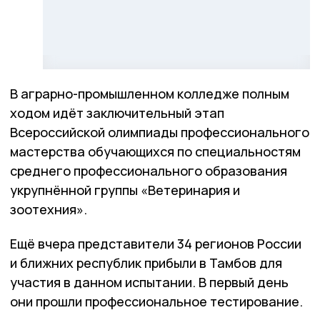
В аграрно-промышленном колледже полным
ходом идёт заключительный этап
Всероссийской олимпиады профессионального
мастерства обучающихся по специальностям
среднего профессионального образования
укрупнённой группы «Ветеринария и
зоотехния».
Ещё вчера представители 34 регионов России
и ближних республик прибыли в Тамбов для
участия в данном испытании. В первый день
они прошли профессиональное тестирование.