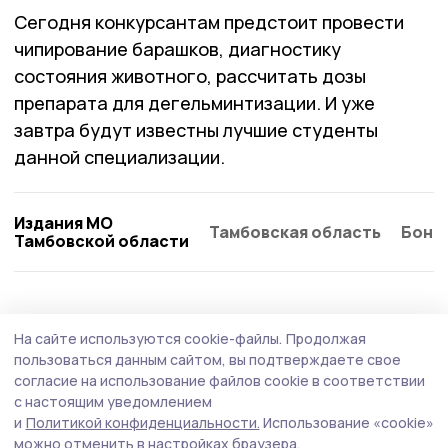
Сегодня конкурсантам предстоит провести
чипирование барашков, диагностику
состояния животного, рассчитать дозы
препарата для дегельминтизации. И уже
завтра будут известны лучшие студенты
данной специализации.
Издания МО
Тамбовская область
Бонд
Тамбовской области
На сайте используются cookie-файлы.
Продолжая
пользоваться данным сайтом, вы подтверждаете свое
согласие на использование файлов cookie в соответствии
с настоящим уведомлением
и
Политикой конфиденциальности.
Использование «cookie»
можно отменить в настройках браузера.