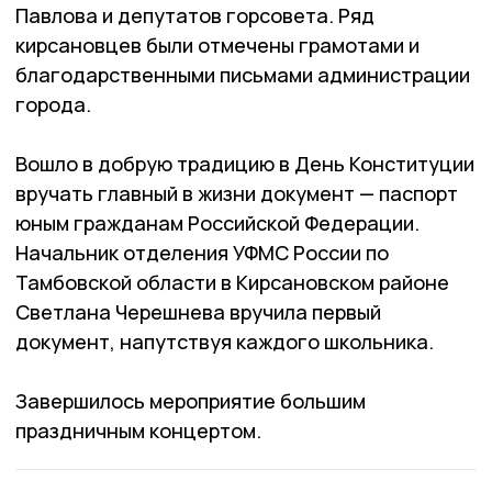
Павлова и депутатов горсовета. Ряд
кирсановцев были отмечены грамотами и
благодарственными письмами администрации
города.
Вошло в добрую традицию в День Конституции
вручать главный в жизни документ — паспорт
юным гражданам Российской Федерации.
Начальник отделения УФМС России по
Тамбовской области в Кирсановском районе
Светлана Черешнева вручила первый
документ, напутствуя каждого школьника.
Завершилось мероприятие большим
праздничным концертом.