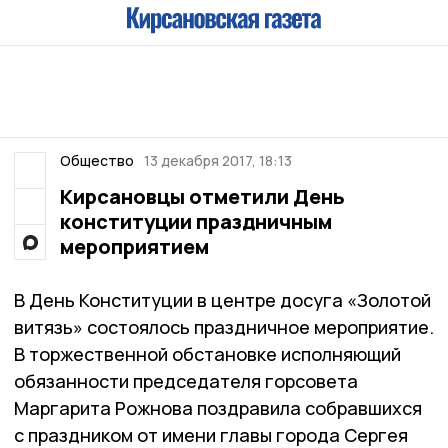
Общество
13 декабря 2017, 18:13
Кирсановцы отметили День
конституции праздничным
мероприятием
В День Конституции в центре досуга «Золотой
витязь» состоялось праздничное мероприятие.
В торжественной обстановке исполняющий
обязанности председателя горсовета
Маргарита Рожнова поздравила собравшихся
с праздником от имени главы города Сергея