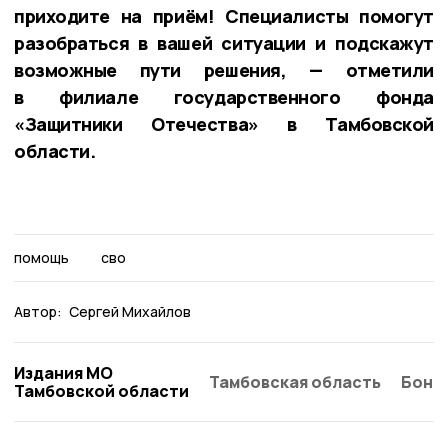
приходите на приём! Специалисты помогут
разобраться в вашей ситуации и подскажут
возможные пути решения, — отметили
в филиале государственного фонда
«Защитники Отечества» в Тамбовской
области.
помощь
сво
Автор:
Сергей Михайлов
Издания МО
Тамбовская область
Бонд
Тамбовской области