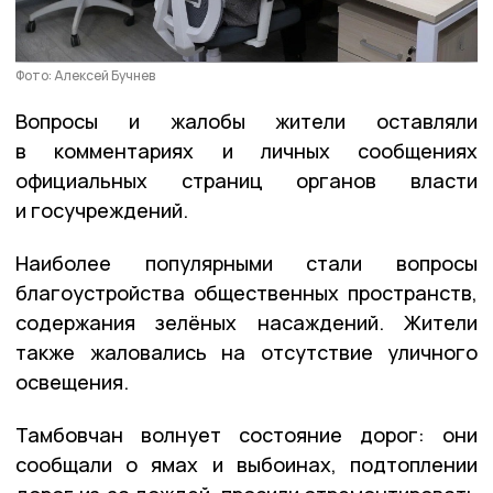
Фото: Алексей Бучнев
Вопросы и жалобы жители оставляли
в комментариях и личных сообщениях
официальных страниц органов власти
и госучреждений.
Наиболее популярными стали вопросы
благоустройства общественных пространств,
содержания зелёных насаждений. Жители
также жаловались на отсутствие уличного
освещения.
Тамбовчан волнует состояние дорог: они
сообщали о ямах и выбоинах, подтоплении