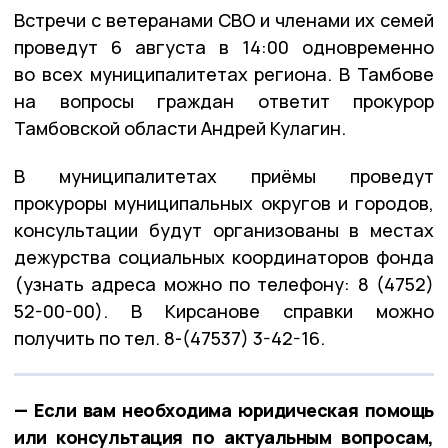
Встречи с ветеранами СВО и членами их семей
проведут 6 августа в 14:00 одновременно
во всех муниципалитетах региона. В Тамбове
на вопросы граждан ответит прокурор
Тамбовской области Андрей Кулагин.
В муниципалитетах приёмы проведут
прокуроры муниципальных округов и городов,
консультации будут организованы в местах
дежурства социальных координаторов фонда
(узнать адреса можно по телефону: 8 (4752)
52-00-00). В Кирсанове справки можно
получить по тел. 8-(47537) 3-42-16.
— Если вам необходима юридическая помощь
или консультация по актуальным вопросам,