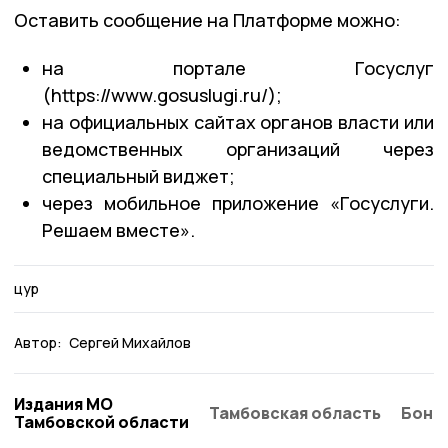
Оставить сообщение на Платформе можно:
на портале Госуслуг
(https://www.gosuslugi.ru/);
на официальных сайтах органов власти или
ведомственных организаций через
специальный виджет;
через мобильное приложение «Госуслуги.
Решаем вместе».
цур
Автор:
Сергей Михайлов
Издания МО
Тамбовская область
Бонд
Тамбовской области