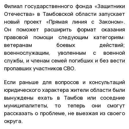
Филиал государственного фонда «Защитники
Отечества» в Тамбовской области запускает
новый проект «Прямая линия с Законом».
Он поможет расширить формат оказания
правовой помощи следующим категориям:
ветеранам боевых действий;
военнослужащим, уволенным с военной
службы, и членам семей погибших и без вести
пропавших участников СВО.
Если раньше для вопросов и консультаций
юридического характера жители области были
вынуждены ехать в Тамбов или соседние
муниципалитеты, то теперь они смогут
рассказать о проблеме, не выезжая из своего
округа.