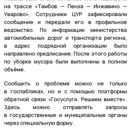
на трассе «Тамбов — Пенза — Инжавино —
Уварово». Сотрудники ЦУР зафиксировали
сообщение и передали его в профильное
ведомство. По информации министерства
автомобильных дорог и транспорта региона,
в адрес подрядной организации было
направлено предписание. После этого работы
по уборке мусора были выполнены в полном
объёме.
Сообщить о проблеме можно не только
в госпабликах, но и с помощью платформы
обратной связи «Госуслуги. Решаем вместе».
Здесь можно отправлять запросы
в государственные и муниципальные органы
через специальную форму.