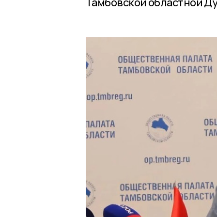
Тамбовской областной Д