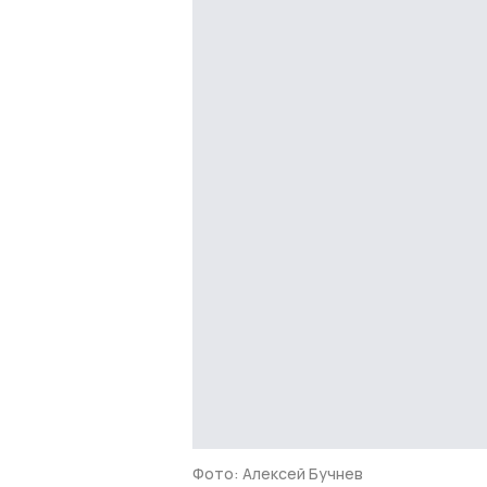
Фото: Алексей Бучнев