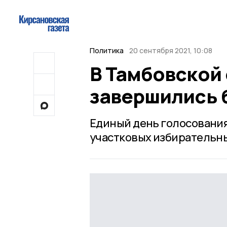
Политика
20 сентября 2021, 10:08
В Тамбовской
завершились 
Единый день голосования
участковых избирательн