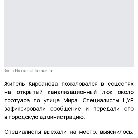
Фото: Наталия Шаталина
Житель Кирсанова пожаловался в соцсетях
на открытый канализационный люк около
тротуара по улице Мира. Специалисты ЦУР
зафиксировали сообщение и передали его
в городскую администрацию.
Специалисты выехали на место, выяснилось,