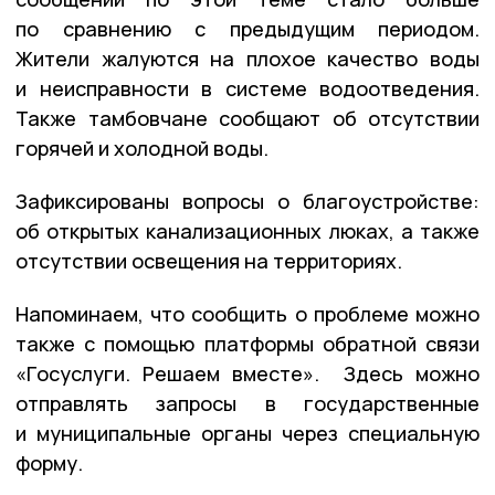
по сравнению с предыдущим периодом.
Жители жалуются на плохое качество воды
и неисправности в системе водоотведения.
Также тамбовчане сообщают об отсутствии
горячей и холодной воды.
Зафиксированы вопросы о благоустройстве:
об открытых канализационных люках, а также
отсутствии освещения на территориях.
Напоминаем, что сообщить о проблеме можно
также с помощью платформы обратной связи
«Госуслуги. Решаем вместе». Здесь можно
отправлять запросы в государственные
и муниципальные органы через специальную
форму.