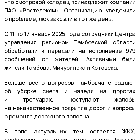
что смотровой колодец принадлежит компании
ПАО «Ростелеком». Организацию уведомили
о проблеме, люк закрыли в тот же день.
С 11 по 17 января 2025 года сотрудники Центра
управления регионом Тамбовской области
обработали и передали на исполнение 979
сообщений от жителей. Активными были
жители Тамбова, Мичуринска и Котовска.
Больше всего вопросов тамбовчане задают
об уборке снега и наледи на дорогах
и тротуарах. Поступают жалобы
на некачественное покрытие дорог и вопросы
о ремонте дорожного полотна.
В топе актуальных тем остаётся ЖКХ,
сообщений по этой теме стало больше