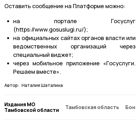
Оставить сообщение на Платформе можно:
на портале Госуслуг
(https://www.gosuslugi.ru/);
на официальных сайтах органов власти или
ведомственных организаций через
специальный виджет;
через мобильное приложение «Госуслуги.
Решаем вместе».
Автор:
Наталия Шаталина
Издания МО
Тамбовская область
Бонд
Тамбовской области