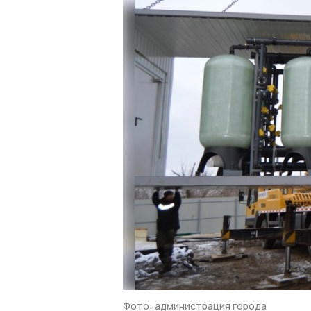
Фото: администрация города