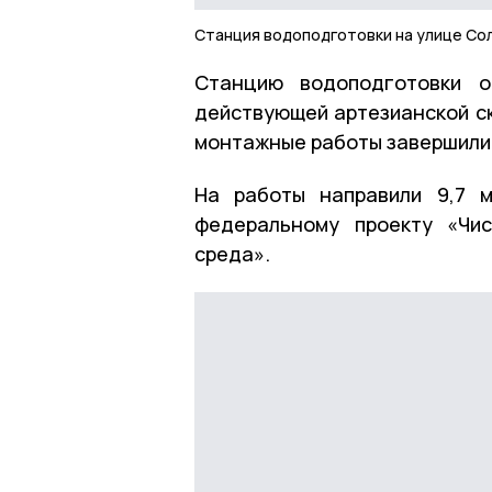
Станция водоподготовки на улице Со
Станцию водоподготовки о
действующей артезианской ск
монтажные работы завершили,
На работы направили 9,7 м
федеральному проекту «Чи
среда».