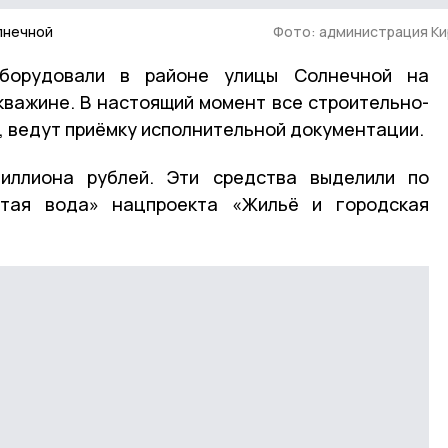
лнечной
Фото: администрация К
борудовали в районе улицы Солнечной на
важине. В настоящий момент все строительно-
 ведут приёмку исполнительной документации.
иллиона рублей. Эти средства выделили по
стая вода» нацпроекта «Жильё и городская