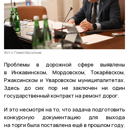
Фото: Павел Васильев
Проблемы в дорожной сфере выявлены
в Инжавинском, Мордовском, Токарёвском,
Ржаксинском и Уваровском муниципалитетах.
Здесь до сих пор не заключен ни один
государственный контракт на ремонт дорог.
И это несмотря на то, что задача подготовить
конкурсную документацию для выхода
на торги была поставлена ещё в прошлом году.