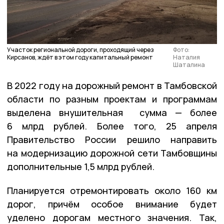
Участок региональной дороги, проходящий через
Фото:
Кирсанов, ждёт в этом году капитальный ремонт
Наталия
Шаталина
В 2022 году на дорожный ремонт в Тамбовской
области по разным проектам и программам
выделена внушительная сумма — более
6 млрд рублей. Более того, 25 апреля
Правительство России решило направить
на модернизацию дорожной сети Тамбовщины
дополнительные 1,5 млрд рублей.
Планируется отремонтировать около 160 км
дорог, причём особое внимание будет
уделено дорогам местного значения. Так,