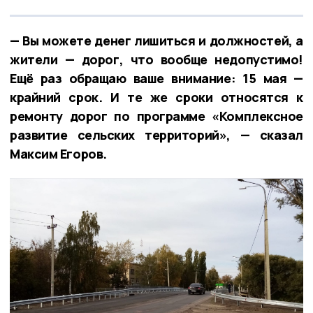
— Вы можете денег лишиться и должностей, а
жители — дорог, что вообще недопустимо!
Ещё раз обращаю ваше внимание: 15 мая —
крайний срок. И те же сроки относятся к
ремонту дорог по программе «Комплексное
развитие сельских территорий», — сказал
Максим Егоров.