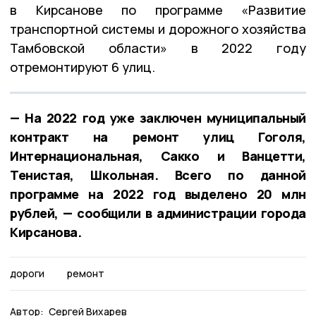
в Кирсанове по программе «Развитие
транспортной системы и дорожного хозяйства
Тамбовской области» в 2022 году
отремонтируют 6 улиц.
— На 2022 год уже заключен муниципальный
контракт на ремонт улиц Гоголя,
Интернациональная, Сакко и Ванцетти,
Тенистая, Школьная. Всего по данной
программе на 2022 год выделено 20 млн
рублей, — сообщили в администрации города
Кирсанова.
дороги
ремонт
Автор:
Сергей Вихарев