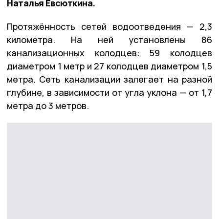
Наталья Евсюткина.
Протяжённость сетей водоотведения — 2,3
километра. На ней установлены 86
канализационных колодцев: 59 колодцев
диаметром 1 метр и 27 колодцев диаметром 1,5
метра. Сеть канализации залегает на разной
глубине, в зависимости от угла уклона — от 1,7
метра до 3 метров.