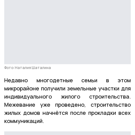
Фото: Наталия Шаталина
Недавно многодетные семьи в этом
микрорайоне получили земельные участки для
индивидуального жилого строительства.
Межевание уже проведено, строительство
жилых домов начнётся после прокладки всех
коммуникаций.