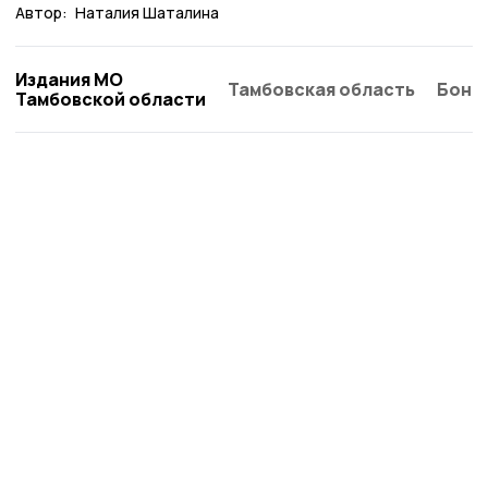
Автор:
Наталия Шаталина
Издания МО
Тамбовская область
Бонд
Тамбовской области