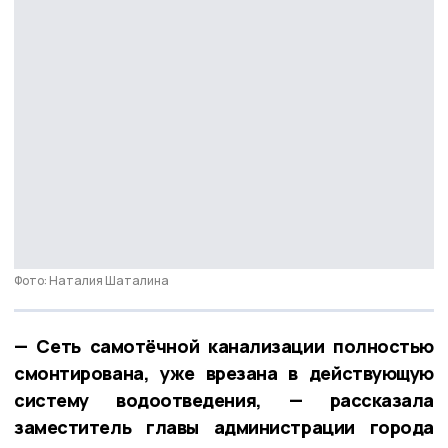
Фото: Наталия Шаталина
— Сеть самотёчной канализации полностью
смонтирована, уже врезана в действующую
систему водоотведения, — рассказала
заместитель главы администрации города