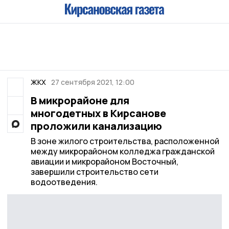
ЖКХ
27 сентября 2021, 12:00
В микрорайоне для
многодетных в Кирсанове
проложили канализацию
В зоне жилого строительства, расположенной
между микрорайоном колледжа гражданской
авиации и микрорайоном Восточный,
завершили строительство сети
водоотведения.