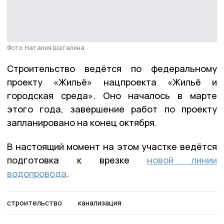
Фото: Наталия Шаталина
Строительство ведётся по федеральному
проекту «Жильё» нацпроекта «Жильё и
городская среда». Оно началось в марте
этого года, завершение работ по проекту
запланировано на конец октября.
В настоящий момент на этом участке ведётся
подготовка к врезке
новой линии
водопровода
.
строительство
канализация