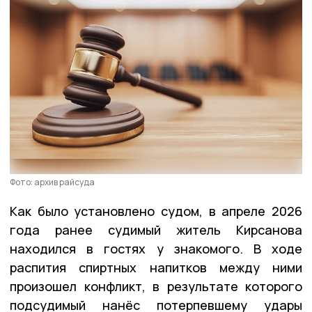
Фото: архив райсуда
Как было установлено судом, в апреле 2026
года ранее судимый житель Кирсанова
находился в гостях у знакомого. В ходе
распития спиртных напитков между ними
произошел конфликт, в результате которого
подсудимый нанёс потерпевшему удары