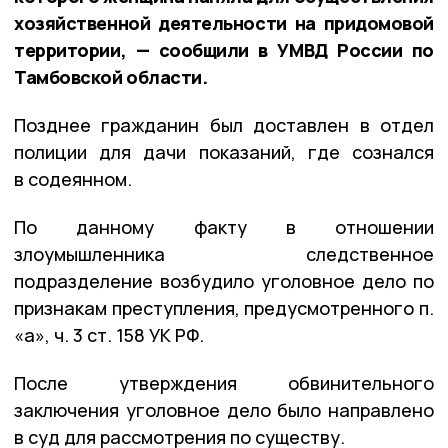
хозяйственной деятельности на придомовой
территории, — сообщили в УМВД России по
Тамбовской области.
Позднее гражданин был доставлен в отдел
полиции для дачи показаний, где сознался
в содеянном.
По данному факту в отношении
злоумышленника следственное
подразделение возбудило уголовное дело по
признакам преступления, предусмотренного п.
«а», ч. 3 ст. 158 УК РФ.
После утверждения обвинительного
заключения уголовное дело было направлено
в суд для рассмотрения по существу.