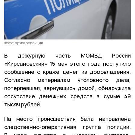
Фото: архив редакции
В дежурную часть МОМВД России
«Кирсановский» 15 мая этого года поступило
сообщение о краже денег из домовладения.
Согласно материалам уголовного дела,
потерпевшая, вернувшись домой, обнаружила
отсутствие денежных средств в сумме 49
тысяч рублей.
На место происшествия была направлена
следственно-оперативная группа полиции.
В ходе осмотра с участием эксперта-