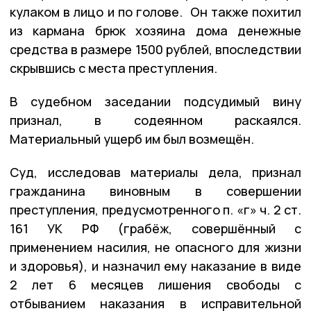
кулаком в лицо и по голове. Он также похитил
из кармана брюк хозяина дома денежные
средства в размере 1500 рублей, впоследствии
скрывшись с места преступления.
В судебном заседании подсудимый вину
признал, в содеянном раскаялся.
Материальный ущерб им был возмещён.
Суд, исследовав материалы дела, признал
гражданина виновным в совершении
преступления, предусмотренного п. «г» ч. 2 ст.
161 УК РФ (грабёж, совершённый с
применением насилия, не опасного для жизни
и здоровья), и назначил ему наказание в виде
2 лет 6 месяцев лишения свободы с
отбыванием наказания в исправительной