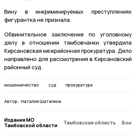
Вину в инкриминируемых преступлениях
фигурантка не признала.
Обвинительное заключение по уголовному
делу в отношении тамбовчанки утвердила
Кирсановская межрайонная прокуратура. Дело
направлено для рассмотрения в Кирсановский
районный суд.
мошенничество
суд
прокуратура
Автор:
Наталия Шаталина
Издания МО
Тамбовская область
Бонд
Тамбовской области