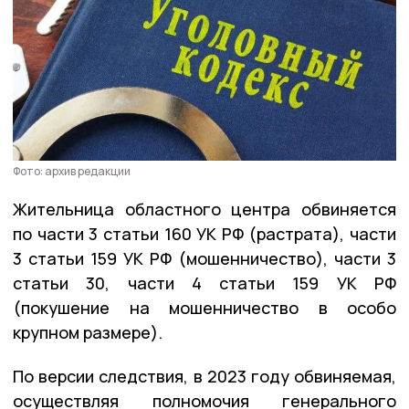
Фото: архив редакции
Жительница областного центра обвиняется
по части 3 статьи 160 УК РФ (растрата), части
3 статьи 159 УК РФ (мошенничество), части 3
статьи 30, части 4 статьи 159 УК РФ
(покушение на мошенничество в особо
крупном размере).
По версии следствия, в 2023 году обвиняемая,
осуществляя полномочия генерального