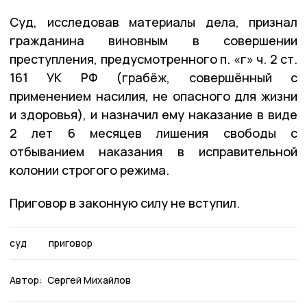
Суд, исследовав материалы дела, признал
гражданина виновным в совершении
преступления, предусмотренного п. «г» ч. 2 ст.
161 УК РФ (грабёж, совершённый с
применением насилия, не опасного для жизни
и здоровья), и назначил ему наказание в виде
2 лет 6 месяцев лишения свободы с
отбыванием наказания в исправительной
колонии строгого режима.
Приговор в законную силу не вступил.
суд
приговор
Автор:
Сергей Михайлов