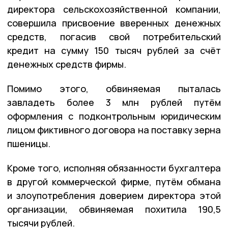
директора сельскохозяйственной компании,
совершила присвоение вверенных денежных
средств, погасив свой потребительский
кредит на сумму 150 тысяч рублей за счёт
денежных средств фирмы.
Помимо этого, обвиняемая пыталась
завладеть более 3 млн рублей путём
оформления с подконтрольным юридическим
лицом фиктивного договора на поставку зерна
пшеницы.
Кроме того, исполняя обязанности бухгалтера
в другой коммерческой фирме, путём обмана
и злоупотребления доверием директора этой
организации, обвиняемая похитила 190,5
тысячи рублей.