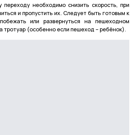
 переходу необходимо снизить скорость, при
иться и пропустить их. Следует быть готовым к
побежать или развернуться на пешеходном
а тротуар (особенно если пешеход – ребёнок).