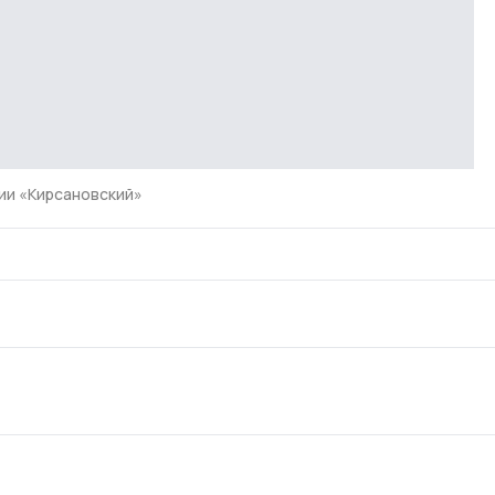
и «Кирсановский»