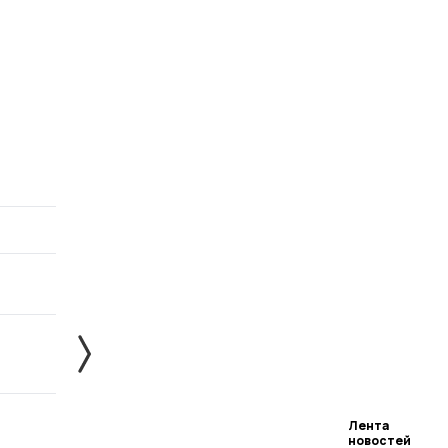
Лента
новостей