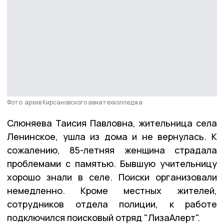
Фото: архив Кирсановского авиатехколледжа
Слюняева Таисия Павловна, жительница села
Ленинское, ушла из дома и не вернулась. К
сожалению, 85-летняя женщина страдала
проблемами с памятью. Бывшую учительницу
хорошо знали в селе. Поиски организовали
немедленно. Кроме местных жителей,
сотрудников отдела полиции, к работе
подключился поисковый отряд "ЛизаАлерт".