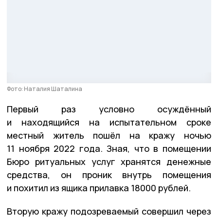
Фото: Наталия Шаталина
Первый раз условно осуждённый
и находящийся на испытательном сроке
местный житель пошёл на кражу ночью
11 ноября 2022 года. Зная, что в помещении
Бюро ритуальных услуг хранятся денежные
средства, он проник внутрь помещения
и похитил из ящика прилавка 18000 рублей.
Вторую кражу подозреваемый совершил через