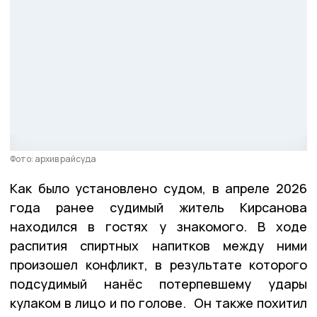
Фото: архив райсуда
Как было установлено судом, в апреле 2026
года ранее судимый житель Кирсанова
находился в гостях у знакомого. В ходе
распития спиртных напитков между ними
произошел конфликт, в результате которого
подсудимый нанёс потерпевшему удары
кулаком в лицо и по голове. Он также похитил