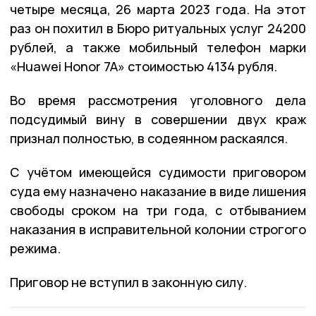
четыре месяца, 26 марта 2023 года. На этот
раз он похитил в Бюро ритуальных услуг 24200
рублей, а также мобильный телефон марки
«Huawei Honor 7A» стоимостью 4134 рубля.
Во время рассмотрения уголовного дела
подсудимый вину в совершении двух краж
признал полностью, в содеянном раскаялся.
С учётом имеющейся судимости приговором
суда ему назначено наказание в виде лишения
свободы сроком на три года, с отбыванием
наказания в исправительной колонии строгого
режима.
Приговор не вступил в законную силу.