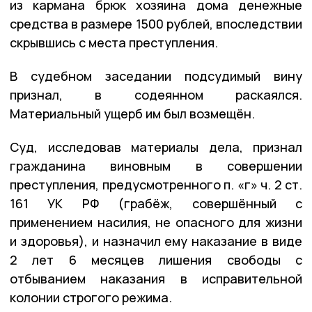
из кармана брюк хозяина дома денежные
средства в размере 1500 рублей, впоследствии
скрывшись с места преступления.
В судебном заседании подсудимый вину
признал, в содеянном раскаялся.
Материальный ущерб им был возмещён.
Суд, исследовав материалы дела, признал
гражданина виновным в совершении
преступления, предусмотренного п. «г» ч. 2 ст.
161 УК РФ (грабёж, совершённый с
применением насилия, не опасного для жизни
и здоровья), и назначил ему наказание в виде
2 лет 6 месяцев лишения свободы с
отбыванием наказания в исправительной
колонии строгого режима.