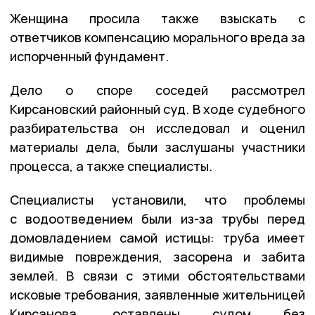
Женщина просила также взыскать с
ответчиков компенсацию морального вреда за
испорченный фундамент.
Дело о споре соседей рассмотрел
Кирсановский районный суд. В ходе судебного
разбирательства он исследовал и оценил
материалы дела, были заслушаны участники
процесса, а также специалисты.
Специалисты установили, что проблемы
с водоотведением были из-за трубы перед
домовладением самой истицы: труба имеет
видимые повреждения, засорена и забита
землей. В связи с этими обстоятельствами
исковые требования, заявленные жительницей
Кирсанова, оставлены судом без