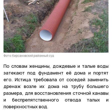
Фото: Кирсановский районный суд
По словам женщины, дождевые и талые воды
затекают под фундамент её дома и портят
его. Истица требовала от соседей заменить
дренаж возле их дома на трубу большего
размера, для восстановления сточной канавы
и беспрепятственного отвода талых и
поверхностных вод.