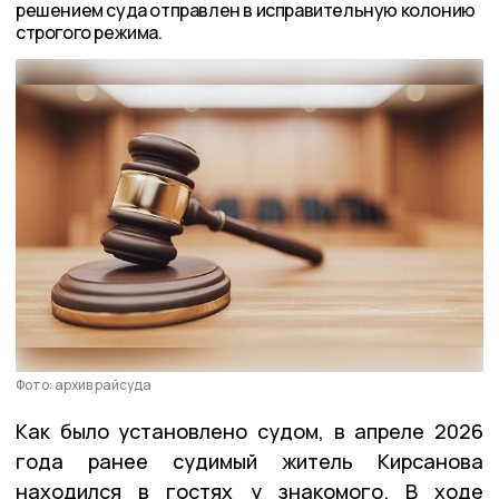
решением суда отправлен в исправительную колонию
строгого режима.
Фото: архив райсуда
Как было установлено судом, в апреле 2026
года ранее судимый житель Кирсанова
находился в гостях у знакомого. В ходе