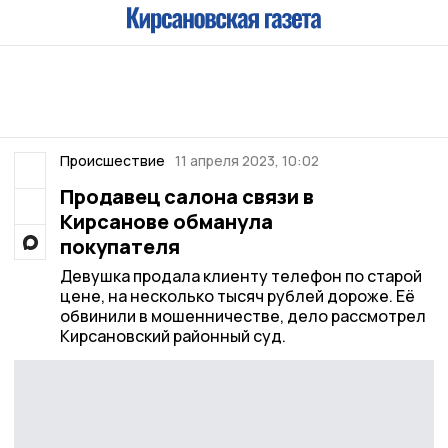
Происшествие
11 апреля 2023, 10:02
Продавец салона связи в
Кирсанове обманула
покупателя
Девушка продала клиенту телефон по старой
цене, на несколько тысяч рублей дороже. Её
обвинили в мошенничестве, дело рассмотрел
Кирсановский районный суд.