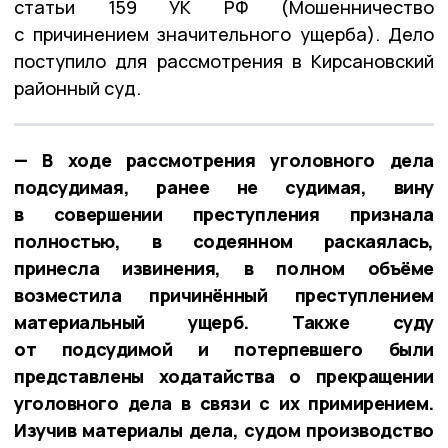
статьи 159 УК РФ (Мошенничество
с причинением значительного ущерба). Дело
поступило для рассмотрения в Кирсановский
районный суд.
— В ходе рассмотрения уголовного дела
подсудимая, ранее не судимая, вину
в совершении преступления признала
полностью, в содеянном раскаялась,
принесла извинения, в полном объёме
возместила причинённый преступлением
материальный ущерб. Также суду
от подсудимой и потерпевшего были
представлены ходатайства о прекращении
уголовного дела в связи с их примирением.
Изучив материалы дела, судом производство