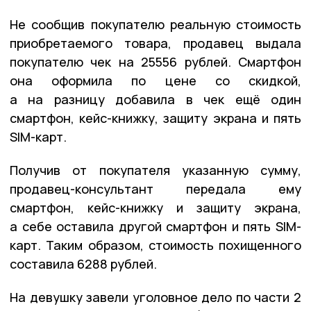
Не сообщив покупателю реальную стоимость
приобретаемого товара, продавец выдала
покупателю чек на 25556 рублей. Смартфон
она оформила по цене со скидкой,
а на разницу добавила в чек ещё один
смартфон, кейс-книжку, защиту экрана и пять
SIM-карт.
Получив от покупателя указанную сумму,
продавец-консультант передала ему
смартфон, кейс-книжку и защиту экрана,
а себе оставила другой смартфон и пять SIM-
карт. Таким образом, стоимость похищенного
составила 6288 рублей.
На девушку завели уголовное дело по части 2