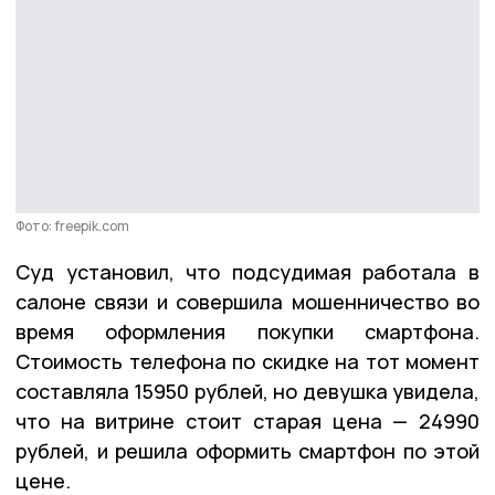
Фото: freepik.com
Суд установил, что подсудимая работала в
салоне связи и совершила мошенничество во
время оформления покупки смартфона.
Стоимость телефона по скидке на тот момент
составляла 15950 рублей, но девушка увидела,
что на витрине стоит старая цена — 24990
рублей, и решила оформить смартфон по этой
цене.