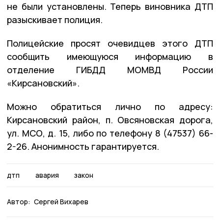
не были установлены. Теперь виновника ДТП
разыскивает полиция.
Полицейские просят очевидцев этого ДТП
сообщить имеющуюся информацию в
отделение ГИБДД МОМВД России
«Кирсановский».
Можно обратиться лично по адресу:
Кирсановский район, п. Овсяновская дорога,
ул. МСО, д. 15, либо по телефону 8 (47537) 66-
2-26. Анонимность гарантируется.
дтп
авария
закон
Автор:
Сергей Вихарев