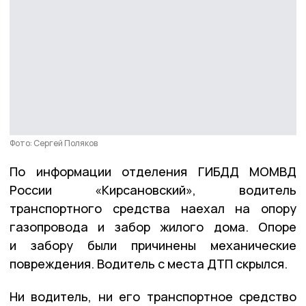
Фото: Сергей Поляков
По информации отделения ГИБДД МОМВД
России «Кирсановский», водитель
транспортного средства наехал на опору
газопровода и забор жилого дома. Опоре
и забору были причинены механические
повреждения. Водитель с места ДТП скрылся.
Ни водитель, ни его транспортное средство