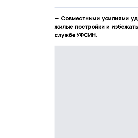
— Совместными усилиями уд
жилые постройки и избежать
службе УФСИН.