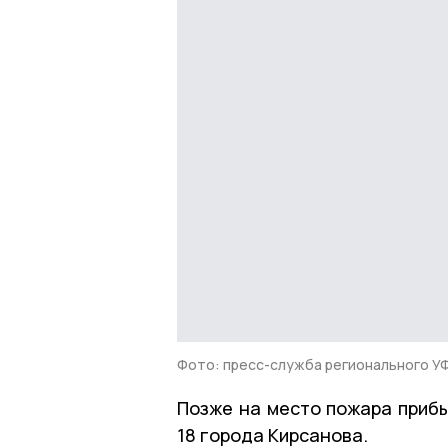
Фото: пресс-служба регионального 
Позже на место пожара приб
18 города Кирсанова.