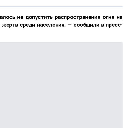
алось не допустить распространения огня на
 жертв среди населения, — сообщили в пресс-