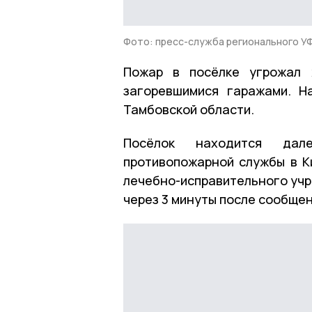
Фото: пресс-служба регионального 
Пожар в посёлке угрожал 
загоревшимися гаражами. 
Тамбовской области.
Посёлок находится дале
противопожарной службы в К
лечебно-исправительного учр
через 3 минуты после сообщен