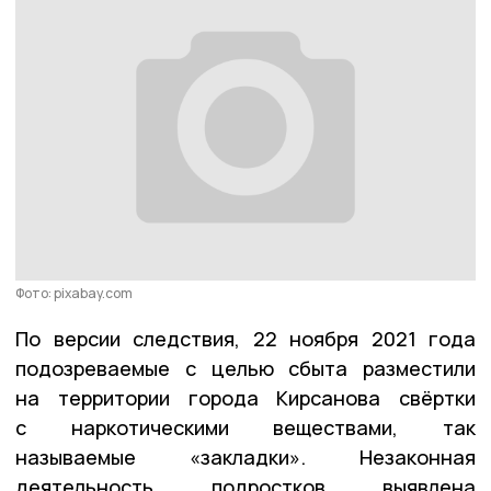
Фото: pixabay.com
По версии следствия, 22 ноября 2021 года
подозреваемые с целью сбыта разместили
на территории города Кирсанова свёртки
с наркотическими веществами, так
называемые «закладки». Незаконная
деятельность подростков выявлена