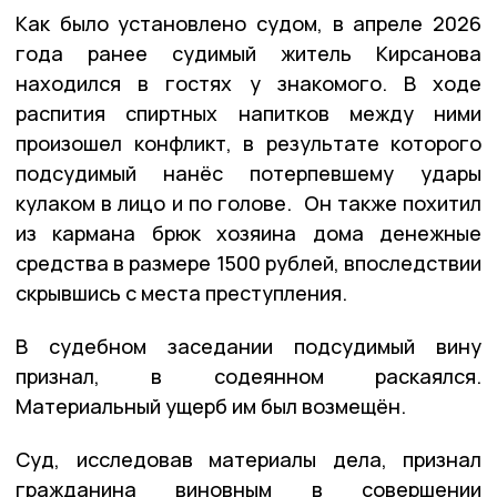
Как было установлено судом, в апреле 2026
года ранее судимый житель Кирсанова
находился в гостях у знакомого. В ходе
распития спиртных напитков между ними
произошел конфликт, в результате которого
подсудимый нанёс потерпевшему удары
кулаком в лицо и по голове. Он также похитил
из кармана брюк хозяина дома денежные
средства в размере 1500 рублей, впоследствии
скрывшись с места преступления.
В судебном заседании подсудимый вину
признал, в содеянном раскаялся.
Материальный ущерб им был возмещён.
Суд, исследовав материалы дела, признал
гражданина виновным в совершении