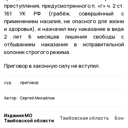
преступления, предусмотренного п. «г» ч. 2 ст.
161 УК РФ (грабёж, совершённый с
применением насилия, не опасного для жизни
и здоровья), и назначил ему наказание в виде
2 лет 6 месяцев лишения свободы с
отбыванием наказания в исправительной
колонии строгого режима.
Приговор в законную силу не вступил.
суд
приговор
Автор:
Сергей Михайлов
Издания МО
Тамбовская область
Бонд
Тамбовской области