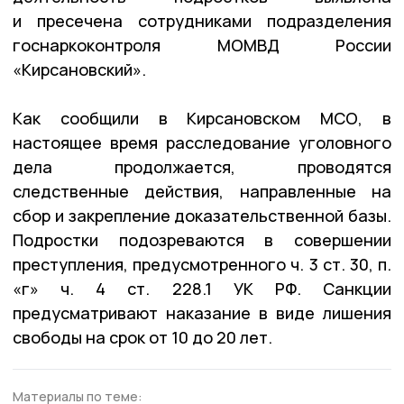
и пресечена сотрудниками подразделения
госнаркоконтроля МОМВД России
«Кирсановский».
Как сообщили в Кирсановском МСО, в
настоящее время расследование уголовного
дела продолжается, проводятся
следственные действия, направленные на
сбор и закрепление доказательственной базы.
Подростки подозреваются в совершении
преступления, предусмотренного ч. 3 ст. 30, п.
«г» ч. 4 ст. 228.1 УК РФ. Санкции
предусматривают наказание в виде лишения
свободы на срок от 10 до 20 лет.
Материалы по теме: