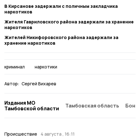
В Кирсанове задержали с поличным закладчика
наркотиков
Жителя Гавриловского района задержали за хранение
наркотиков
Жителей Никифоровского района задержали за
хранение наркотиков
криминал
наркотики
Автор:
Сергей Вихарев
Издания МО
Тамбовская область
Бонд
Тамбовской области
Происшествие
4 августа , 16:11