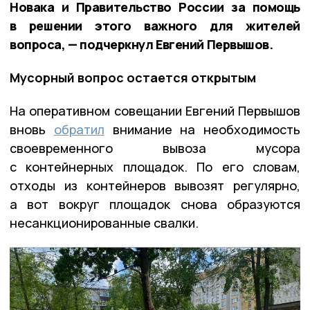
Новака и Правительство России за помощь
в решении этого важного для жителей
вопроса, — подчеркнул Евгений Первышов.
Мусорный вопрос остается открытым
На оперативном совещании Евгений Первышов
вновь
обратил
внимание на необходимость
своевременного вывоза мусора
с контейнерных площадок. По его словам,
отходы из контейнеров вывозят регулярно,
а вот вокруг площадок снова образуются
несанкционированные свалки.