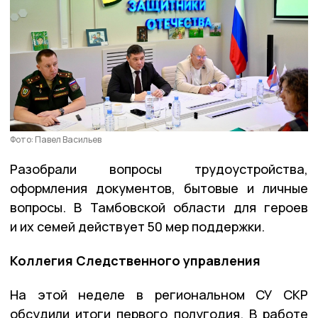
Фото: Павел Васильев
Разобрали вопросы трудоустройства,
оформления документов, бытовые и личные
вопросы. В Тамбовской области для героев
и их семей действует 50 мер поддержки.
Коллегия Следственного управления
На этой неделе в региональном СУ СКР
обсудили итоги первого полугодия. В работе