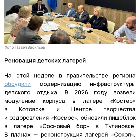
Фото: Павел Васильев
Реновация детских лагерей
На этой неделе в правительстве региона
обсудили
модернизацию инфраструктуры
детского отдыха. В 2026 году возвели
модульные корпуса в лагере «Костёр»
в Котовске и Центре творчества
и оздоровления «Космос», обновили пищеблок
в лагере «Сосновый бор» в Тулиновке.
В планах — реконструкция лагерей «Сокол»,