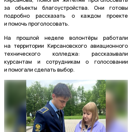
за объекты благоустройства. Они готовы
подробно рассказать о каждом проекте
и помочь проголосовать.
На прошлой неделе волонтёры работали
на территории Кирсановского авиационного
технического колледжа: рассказывали
курсантам и сотрудникам о голосовании
и помогали сделать выбор.