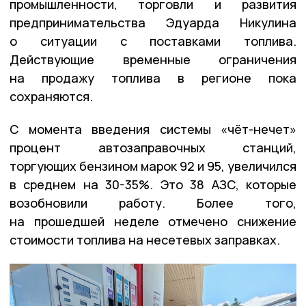
промышленности, торговли и развития
предпринимательства Эдуарда Никулина
о ситуации с поставками топлива.
Действующие временные ограничения
на продажу топлива в регионе пока
сохраняются.
С момента введения системы «чёт-нечет»
процент автозаправочных станций,
торгующих бензином марок 92 и 95, увеличился
в среднем на 30-35%. Это 38 АЗС, которые
возобновили работу. Более того,
на прошедшей неделе отмечено снижение
стоимости топлива на несетевых заправках.