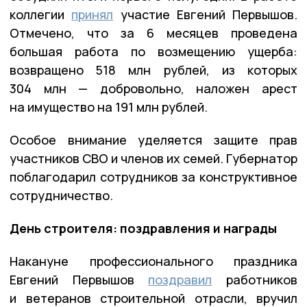
коллегии
принял
участие Евгений Первышов.
Отмечено, что за 6 месяцев проведена
большая работа по возмещению ущерба:
возвращено 518 млн рублей, из которых
304 млн — добровольно, наложен арест
на имущество на 191 млн рублей.
Особое внимание уделяется защите прав
участников СВО и членов их семей. Губернатор
поблагодарил сотрудников за конструктивное
сотрудничество.
День строителя: поздравления и награды
Накануне профессионального праздника
Евгений Первышов
поздравил
работников
и ветеранов строительной отрасли, вручил