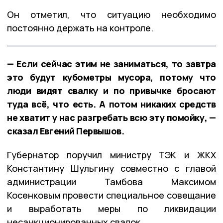
Он отметил, что ситуацию необходимо
постоянно держать на контроле.
— Если сейчас этим не заниматься, то завтра
это будут кубометры мусора, потому что
люди видят свалку и по привычке бросают
туда всё, что есть. А потом никаких средств
не хватит у нас разгребать всю эту помойку, —
сказал Евгений Первышов.
Губернатор поручил министру ТЭК и ЖКХ
Константину Шульгину совместно с главой
администрации Тамбова Максимом
Косенковым провести специальное совещание
и выработать меры по ликвидации
несанкционированных свалок.