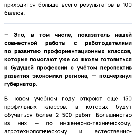
приходится больше всего результатов в 100
баллов.
— Это, в том числе, показатель нашей
совместной работы с работодателями
по развитию профориентационных классов,
которые помогают уже со школы готовиться
к будущей профессии с учётом перспектив
развития экономики региона, — подчеркнул
губернатор.
В новом учебном году откроют ещё 150
профильных классов, в которых будут
обучаться более 2 500 ребят. Большинство
из них — по инженерно-техническому,
агротехнологическому и естественно-