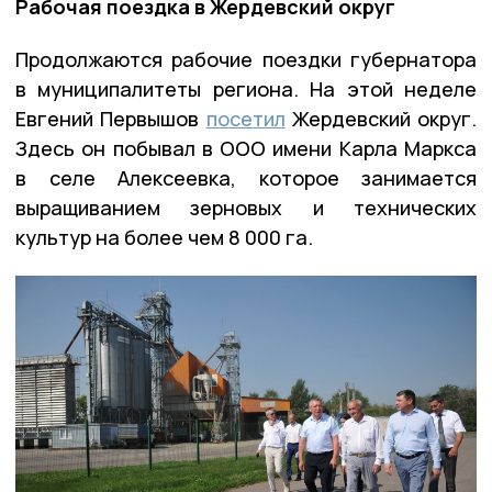
Рабочая поездка в Жердевский округ
Продолжаются рабочие поездки губернатора
в муниципалитеты региона. На этой неделе
Евгений Первышов
посетил
Жердевский округ.
Здесь он побывал в ООО имени Карла Маркса
в селе Алексеевка, которое занимается
выращиванием зерновых и технических
культур на более чем 8 000 га.