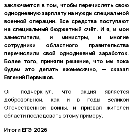
заключается в том, чтобы перечислять свою
однодневную зарплату на нужды специальной
военной операции. Все средства поступают
на специальный бюджетный счёт. И я, и мои
заместители, и министры, и многие
сотрудники областного правительства
перечислили свой однодневный заработок.
Более того, приняли решение, что мы пока
будем это делать ежемесячно, — сказал
Евгений Первышов.
Он подчеркнул, что акция является
добровольной, как и в годы Великой
Отечественной войны, и призвал жителей
области последовать этому примеру.
Итоги ЕГЭ-2026