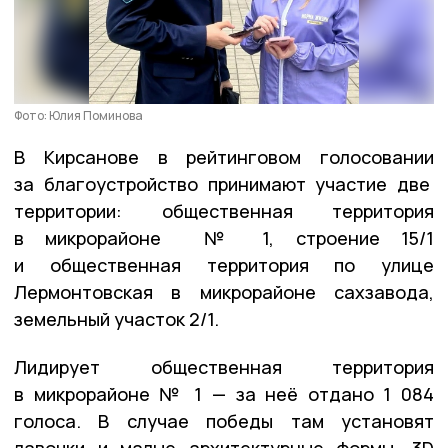
Фото: Юлия Поминова
В Кирсанове в рейтинговом голосовании
за благоустройство принимают участие две
территории: общественная территория
в микрорайоне № 1, строение 15/1
и общественная территория по улице
Лермонтовская в микрорайоне сахзавода,
земельный участок 2/1.
Лидирует общественная территория
в микрорайоне № 1 — за неё отдано 1 084
голоса. В случае победы там установят
лавочки и малые архитектурные формы, 3D