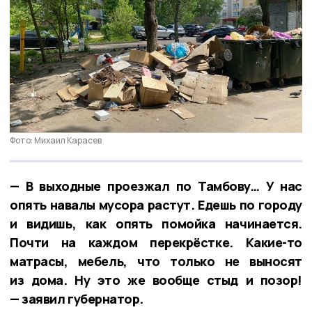
Фото: Михаил Карасев
— В выходные проезжал по Тамбову… У нас
опять навалы мусора растут. Едешь по городу
и видишь, как опять помойка начинается.
Почти на каждом перекрёстке. Какие-то
матрасы, мебель, что только не выносят
из дома. Ну это же вообще стыд и позор!
— заявил губернатор.