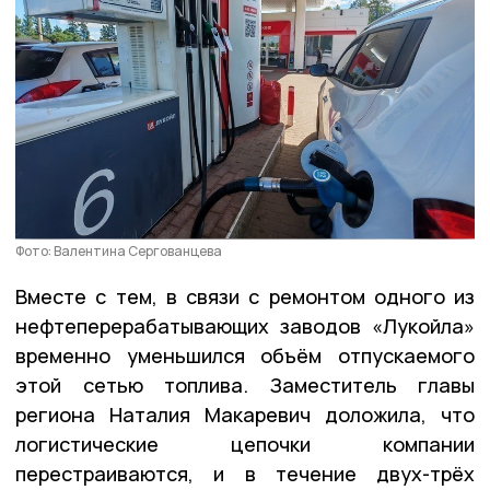
Фото: Валентина Сергованцева
Вместе с тем, в связи с ремонтом одного из
нефтеперерабатывающих заводов «Лукойла»
временно уменьшился объём отпускаемого
этой сетью топлива. Заместитель главы
региона Наталия Макаревич доложила, что
логистические цепочки компании
перестраиваются, и в течение двух-трёх