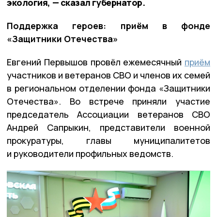
экология, — сказал губернатор.
Поддержка героев: приём в фонде
«Защитники Отечества»
Евгений Первышов провёл ежемесячный
приём
участников и ветеранов СВО и членов их семей
в региональном отделении фонда «Защитники
Отечества». Во встрече приняли участие
председатель Ассоциации ветеранов СВО
Андрей Сапрыкин, представители военной
прокуратуры, главы муниципалитетов
и руководители профильных ведомств.