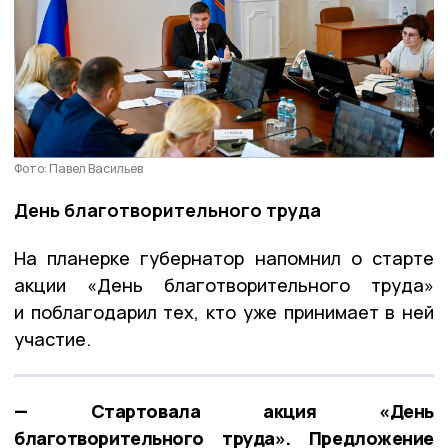
Фото: Павел Васильев
День благотворительного труда
На планерке губернатор напомнил о старте
акции «День благотворительного труда»
и поблагодарил тех, кто уже принимает в ней
участие.
— Стартовала акция «День
благотворительного труда». Предложение