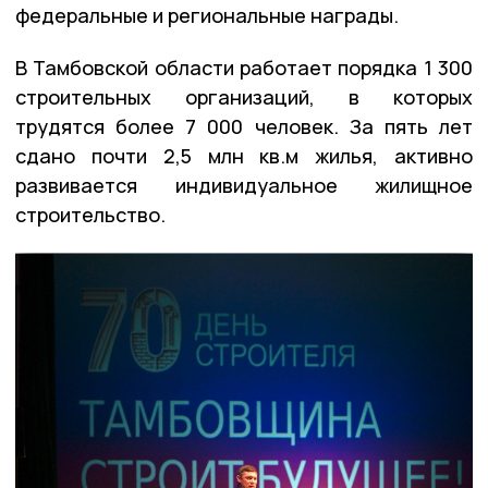
федеральные и региональные награды.
В Тамбовской области работает порядка 1 300
строительных организаций, в которых
трудятся более 7 000 человек. За пять лет
сдано почти 2,5 млн кв.м жилья, активно
развивается индивидуальное жилищное
строительство.