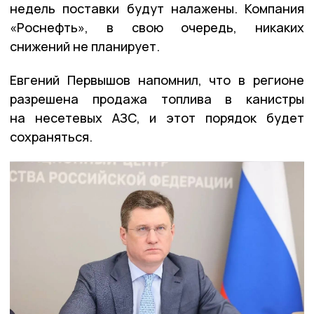
недель поставки будут налажены. Компания
«Роснефть», в свою очередь, никаких
снижений не планирует.
Евгений Первышов напомнил, что в регионе
разрешена продажа топлива в канистры
на несетевых АЗС, и этот порядок будет
сохраняться.