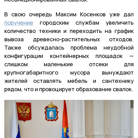
В свою очередь Максим Косенков уже дал
поручение
городским службам увеличить
количество техники и переходить на график
вывоза древесно-растительных отходов.
Также обсуждалась проблема неудобной
конфигурации контейнерных площадок —
слишком маленькие отсеки для
крупногабаритного мусора вынуждают
жителей оставлять мебель и сантехнику
рядом, что и провоцирует образование свалок.