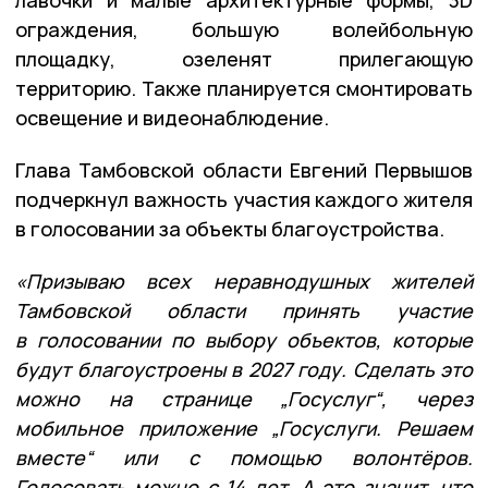
ограждения, большую волейбольную
площадку, озеленят прилегающую
территорию. Также планируется смонтировать
освещение и видеонаблюдение.
Глава Тамбовской области Евгений Первышов
подчеркнул важность участия каждого жителя
в голосовании за объекты благоустройства.
«Призываю всех неравнодушных жителей
Тамбовской области принять участие
в голосовании по выбору объектов, которые
будут благоустроены в 2027 году. Сделать это
можно на странице „Госуслуг“, через
мобильное приложение „Госуслуги. Решаем
вместе“ или с помощью волонтёров.
Голосовать можно с 14 лет. А это значит, что