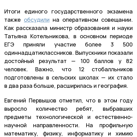
Итоги единого государственного экзамена
также
обсудили
на оперативном совещании.
Как рассказала министр образования и науки
Татьяна Котельникова, в основном периоде
ЕГЭ приняли участие более 3 500
одиннадцатиклассников. Выпускники показали
достойный результат — 100 баллов у 82
человек. Важно, что 12 стобалльников
подготовлены в сельских школах — их стало
в два раза больше, расширилась и география.
Евгений Первышов отметил, что в этом году
выросло количество ребят, выбравших
предметы технологической и естественно-
научной направленности. На профильную
математику, физику, информатику и химию