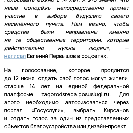
наша молодёжь непосредственно примет
участие в выборе будущего своего
населённого пункта. Нам важно, чтобы
средства были направлены именно
на те общественные территории, которые
действительно нужны людям»
, —
написал
Евгений Первышов в соцсетях.
На голосование, которое продлится
до 12 июня, отдать свой голос могут жители
старше 14 лет на единой федеральной
платформе zagorodsreda.gosuslugi.ru. Для
этого необходимо авторизоваться через
портал «Госуслуги», выбрать Кирсанов
и отдать голос за один из представленных
объектов благоустройства или дизайн-проект.