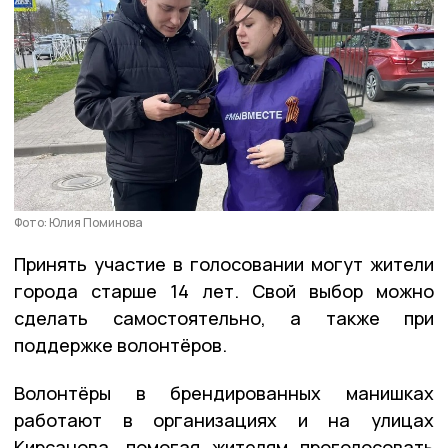
Фото: Юлия Поминова
Принять участие в голосовании могут жители
города старше 14 лет. Свой выбор можно
сделать самостоятельно, а также при
поддержке волонтёров.
Волонтёры в брендированных манишках
работают в организациях и на улицах
Кирсанова, помогая жителям проголосовать