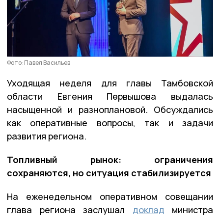
Фото: Павел Васильев
Уходящая неделя для главы Тамбовской
области Евгения Первышова выдалась
насыщенной и разноплановой. Обсуждались
как оперативные вопросы, так и задачи
развития региона.
Топливный рынок: ограничения
сохраняются, но ситуация стабилизируется
На еженедельном оперативном совещании
глава региона заслушал
доклад
министра