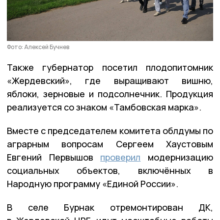
Фото: Алексей Бучнев
Также губернатор посетил плодопитомник
«Жердевский», где выращивают вишню,
яблоки, зерновые и подсолнечник. Продукция
реализуется со знаком «Тамбовская марка».
Вместе с председателем комитета облдумы по
аграрным вопросам Сергеем Хаустовым
Евгений Первышов
проверил
модернизацию
социальных объектов, включённых в
Народную программу «Единой России».
В селе Бурнак отремонтирован ДК,