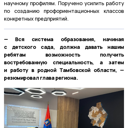
научному профилям. Поручено усилить работу
по созданию профориентационных классов
конкретных предприятий.
— Вся система образования, начиная
с детского сада, должна давать нашим
ребятам возможность получить
востребованную специальность, а затем
и работу в родной Тамбовской области, —
резюмировал глава региона.