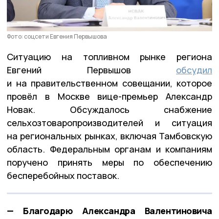
Фото: соцсети Евгения Первышова
Ситуацию на топливном рынке региона
Евгений Первышов
обсудил
и на правительственном совещании, которое
провёл в Москве вице-премьер Александр
Новак. Обсуждалось снабжение
сельхозтоваропроизводителей и ситуация
на региональных рынках, включая Тамбовскую
область. Федеральным органам и компаниям
поручено принять меры по обеспечению
бесперебойных поставок.
— Благодарю Александра Валентиновича