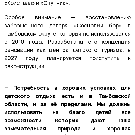
«Кристалл» и «Спутник».
Особое внимание — восстановлению
заброшенного лагеря «Сосновый бор» в
Тамбовском округе, который не использовался
с 2010 года. Разработана его концепция
реновации как центра детского туризма, в
2027 году планируется приступить к
реконструкции.
— Потребность в хороших условиях для
детского отдыха есть и в Тамбовской
области, и за её пределами. Мы должны
использовать на благо детей все
возможности, которые дают наша
замечательная природа и хорошая