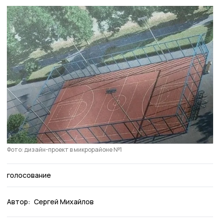
Фото: дизайн-проект в микрорайоне №1
голосование
Автор:
Сергей Михайлов