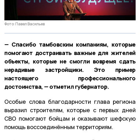
Фото: Павел Васильев
— Спасибо тамбовским компаниям, которые
помогают достраивать важные для жителей
объекты, которые не смогли вовремя сдать
нерадивые застройщики. Это пример
настоящего профессионального
достоинства, — отметил губернатор.
Особые слова благодарности глава региона
выразил строителям, которые с первых дней
СВО помогают бойцам и оказывают шефскую
помощь воссоединённым территориям.