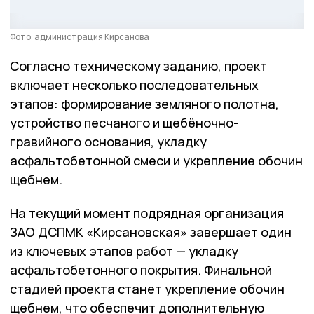
Фото: администрация Кирсанова
Согласно техническому заданию, проект
включает несколько последовательных
этапов: формирование земляного полотна,
устройство песчаного и щебёночно-
гравийного основания, укладку
асфальтобетонной смеси и укрепление обочин
щебнем.
На текущий момент подрядная организация
ЗАО ДСПМК «Кирсановская» завершает один
из ключевых этапов работ — укладку
асфальтобетонного покрытия. Финальной
стадией проекта станет укрепление обочин
щебнем, что обеспечит дополнительную