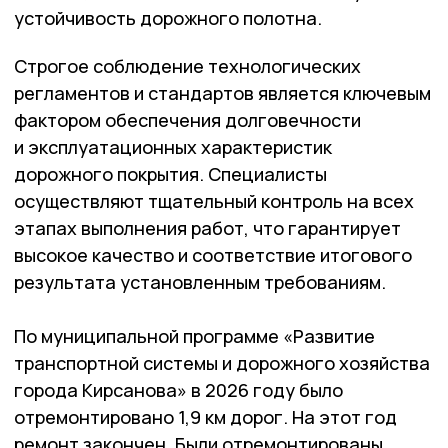
устойчивость дорожного полотна.
Строгое соблюдение технологических
регламентов и стандартов является ключевым
фактором обеспечения долговечности
и эксплуатационных характеристик
дорожного покрытия. Специалисты
осуществляют тщательный контроль на всех
этапах выполнения работ, что гарантирует
высокое качество и соответствие итогового
результата установленным требованиям.
По муниципальной программе «Развитие
транспортной системы и дорожного хозяйства
города Кирсанова» в 2026 году было
отремонтировано 1,9 км дорог. На этот год
ремонт закончен. Были отремонтированы