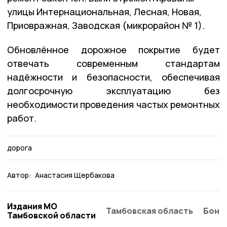
улицы Интернациональная, Лесная, Новая,
Приовражная, Заводская (микрорайон № 1).
Обновлённое дорожное покрытие будет
отвечать современным стандартам
надёжности и безопасности, обеспечивая
долгосрочную эксплуатацию без
необходимости проведения частых ремонтных
работ.
дорога
Автор:
Анастасия Щербакова
Издания МО
Тамбовская область
Бонд
Тамбовской области