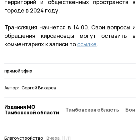
территорий и общественных пространств в
городе в 2024 году.
Трансляция начнется в 14:00. Свои вопросы и
обращения кирсановцы могут оставить в
комментариях к записи по
ссылке
.
прямой эфир
Автор:
Сергей Вихарев
Издания МО
Тамбовская область
Бонд
Тамбовской области
Благоустройство
Вчера, 11:11