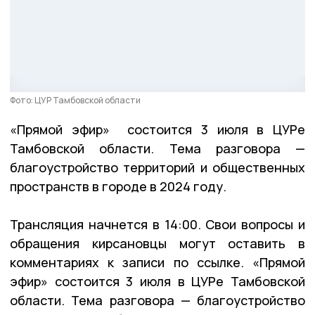
Фото: ЦУР Тамбовской области
«Прямой эфир» состоится 3 июля в ЦУРе
Тамбовской области.
Тема разговора —
благоустройство территорий и общественных
пространств в городе в 2024 году.
Трансляция начнется в 14:00. Свои вопросы и
обращения кирсановцы могут оставить в
комментариях к записи по ссылке. «Прямой
эфир» состоится 3 июля в ЦУРе Тамбовской
области. Тема разговора — благоустройство