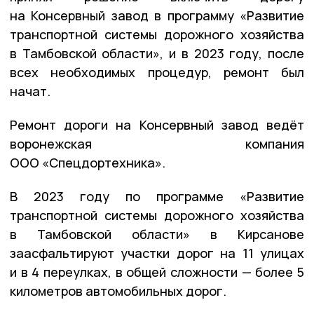
на Консервный завод в программу «Развитие
транспортной системы дорожного хозяйства
в Тамбовской области», и в 2023 году, после
всех необходимых процедур, ремонт был
начат.
Ремонт дороги на Консервный завод ведёт
воронежская компания
ООО «Спецдортехника».
В 2023 году по программе «Развитие
транспортной системы дорожного хозяйства
в Тамбовской области» в Кирсанове
заасфальтируют участки дорог на 11 улицах
и в 4 переулках, в общей сложности — более 5
километров автомобильных дорог.