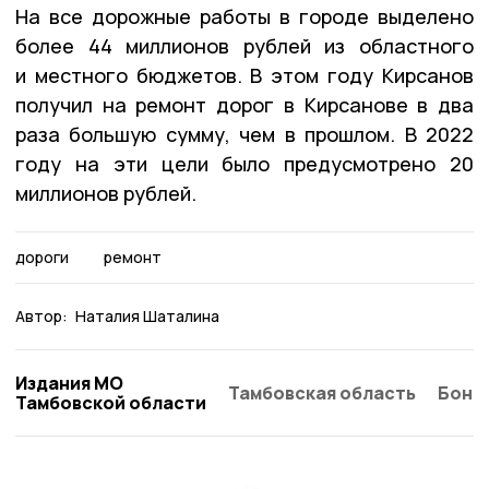
На все дорожные работы в городе выделено
более 44 миллионов рублей из областного
и местного бюджетов. В этом году Кирсанов
получил на ремонт дорог в Кирсанове в два
раза большую сумму, чем в прошлом. В 2022
году на эти цели было предусмотрено 20
миллионов рублей.
дороги
ремонт
Автор:
Наталия Шаталина
Издания МО
Тамбовская область
Бонд
Тамбовской области