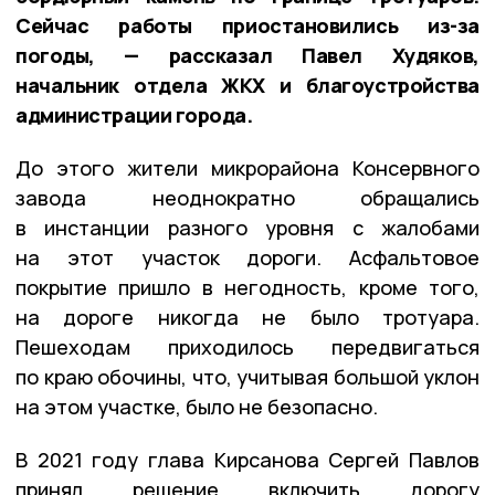
Сейчас работы приостановились из-за
погоды, — рассказал Павел Худяков,
начальник отдела ЖКХ и благоустройства
администрации города.
До этого жители микрорайона Консервного
завода неоднократно обращались
в инстанции разного уровня с жалобами
на этот участок дороги. Асфальтовое
покрытие пришло в негодность, кроме того,
на дороге никогда не было тротуара.
Пешеходам приходилось передвигаться
по краю обочины, что, учитывая большой уклон
на этом участке, было не безопасно.
В 2021 году глава Кирсанова Сергей Павлов
принял решение включить дорогу