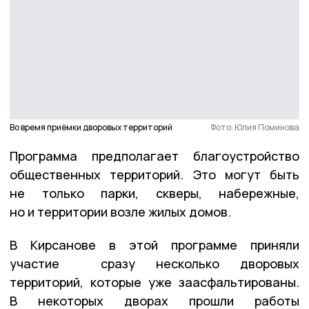
Во время приёмки дворовых территорий
Фото: Юлия Поминова
Программа предполагает благоустройство
общественных территорий. Это могут быть
не только парки, скверы, набережные,
но и территории возле жилых домов.
В Кирсанове в этой программе приняли
участие сразу несколько дворовых
территорий, которые уже заасфальтированы.
В некоторых дворах прошли работы