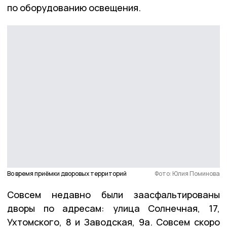
по оборудованию освещения.
Во время приёмки дворовых территорий
Фото: Юлия Поминова
Совсем недавно были заасфальтированы
дворы по адресам: улица Солнечная, 17,
Ухтомского, 8 и Заводская, 9а. Совсем скоро