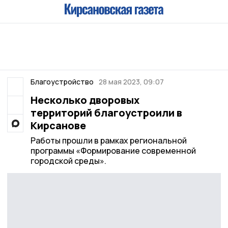
Благоустройство
28 мая 2023, 09:07
Несколько дворовых
территорий благоустроили в
Кирсанове
Работы прошли в рамках региональной
программы «Формирование современной
городской среды».