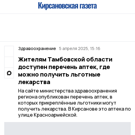
Здравоохранение
5 апреля 2025, 15:16
Жителям Тамбовской области
доступен перечень аптек, где
можно получить льготные
лекарства
На сайте министерства здравоохранения
региона опубликован перечень аптек, в
которых прикреплённые льготники могут
получить лекарства. В Кирсанове это аптека по
улице Красноармейской.