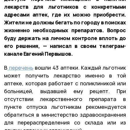
лекарств для льготников с конкретными
адресами аптек, где их можно приобрести.
Жители не должны бегать по городу в поисках
жизненно необходимых препаратов. Вопрос
буду держать на личном контроле вплоть до
его решения, — написал в своем телеграм-
канале Евгений Первышов.
В
перечень
вошли 43 аптеки. Каждый льготник
может получить лекарство именно в той
аптеке, которая работает с поликлиникой или
больницей, выдавшей ему рецепт. При
отсутствии лекарственного препарата в
пункте отпуска льготникам рекомендуется
обратиться в министерство здравоохранения
для перераспределения со склада или из