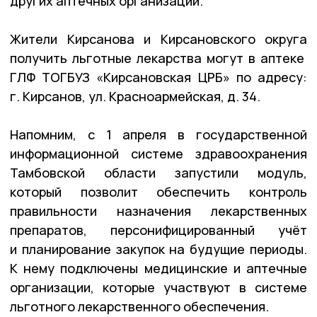
других аптечных организаций.
Жители Кирсанова и Кирсановского округа
получить льготные лекарства могут в аптеке
ГЛФ ТОГБУЗ «Кирсановская ЦРБ» по адресу:
г. Кирсанов, ул. Красноармейская, д. 34.
Напомним, с 1 апреля в государственной
информационной системе здравоохранения
Тамбовской области запустили модуль,
который позволит обеспечить контроль
правильности назначения лекарственных
препаратов, персонифицированный учёт
и планирование закупок на будущие периоды.
К нему подключены медицинские и аптечные
организации, которые участвуют в системе
льготного лекарственного обеспечения.