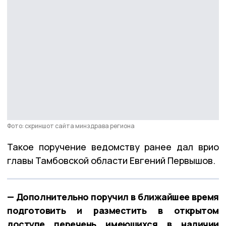
Фото: скриншот сайта минздрава региона
Такое поручение ведомству ранее дал врио
главы Тамбовской области Евгений Первышов.
— Дополнительно поручил в ближайшее время
подготовить и разместить в открытом
доступе перечень имеющихся в наличии