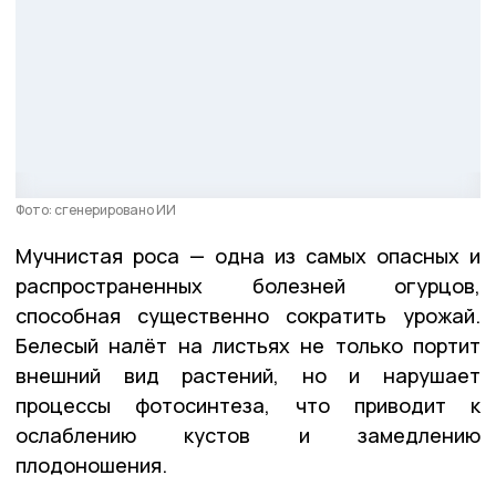
Фото: сгенерировано ИИ
Мучнистая роса — одна из самых опасных и
распространенных болезней огурцов,
способная существенно сократить урожай.
Белесый налёт на листьях не только портит
внешний вид растений, но и нарушает
процессы фотосинтеза, что приводит к
ослаблению кустов и замедлению
плодоношения.