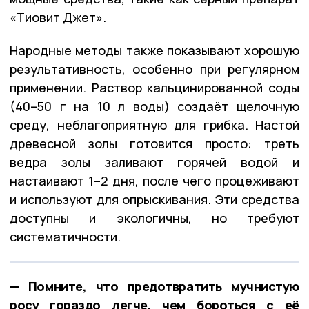
«Тиовит Джет».
Народные методы также показывают хорошую
результативность, особенно при регулярном
применении. Раствор кальцинированной соды
(40–50 г на 10 л воды) создаёт щелочную
среду, неблагоприятную для грибка. Настой
древесной золы готовится просто: треть
ведра золы заливают горячей водой и
настаивают 1–2 дня, после чего процеживают
и используют для опрыскивания. Эти средства
доступны и экологичны, но требуют
систематичности.
— Помните, что предотвратить мучнистую
росу гораздо легче, чем бороться с её