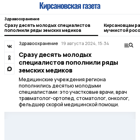
Здравоохранение
Сразу десять молодых специалистов
Кирсановцам ра
пополнили ряды земских медиков
мучнистой росо
Здравоохранение
19 августа 2024, 15:34
Сразу десять молодых
специалистов пополнили ряды
земских медиков
Медицинские учреждения региона
пополнились десятью молодыми
специалистами: это участковые врачи, врач
травматолог-ортопед, стоматолог, онколог,
фельдшер скорой медицинской помощи.