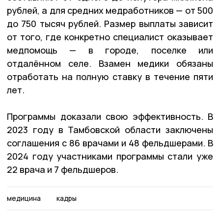
рублей, а для средних медработников — от 500
до 750 тысяч рублей. Размер выплаты зависит
от того, где конкретно специалист оказывает
медпомощь — в городе, поселке или
отдалённом селе. Взамен медики обязаны
отработать на полную ставку в течение пяти
лет.
Программы доказали свою эффективность. В
2023 году в Тамбовской области заключены
соглашения с 86 врачами и 48 фельдшерами. В
2024 году участниками программы стали уже
22 врача и 7 фельдшеров.
медицина
кадры