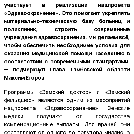
участвует в реализации нацпроекта
«Здравоохранение». Это помогает укреплять
материально-техническую базу больниц и
поликлиник, строить современные
учреждения здравоохранения. Мы делаем всё,
чтобы обеспечить необходимые условия для
оказания медицинской помощи населению в
соответствии с современными стандартами,
— подчеркнул Глава Тамбовской области
Максим Егоров.
Программы «Земский доктор» и «Земский
фельдшер» являются одним из мероприятий
нацпроекта «Здравоохранение». Земские
медики получают от государства
компенсационные выплаты. Для врачей они
составляют от одного до полутора миллиона