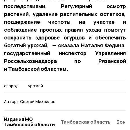
последствиями. Регулярный осмотр
растений, удаление растительных остатков,
поддержание чистоты на участке и
соблюдение простых правил ухода помогут
сохранить здоровье огурцов и обеспечить
богатый урожай, — сказала Наталья Федина,
государственный инспектор Управления
Россельхознадзора по Рязанской
и Тамбовской областям.
огород
урожай
Автор:
Сергей Михайлов
Издания МО
Тамбовская область
Бонд
Тамбовской области