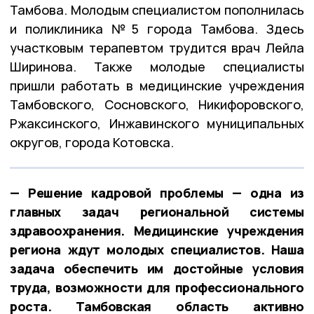
Тамбова. Молодым специалистом пополнилась
и поликлиника №5 города Тамбова. Здесь
участковым терапевтом трудится врач Лейла
Ширинова. Также молодые специалисты
пришли работать в медицинские учреждения
Тамбовского, Сосновского, Никифоровского,
Ржаксинского, Инжавинского муниципальных
округов, города Котовска.
— Решение кадровой проблемы — одна из
главных задач региональной системы
здравоохранения. Медицинские учреждения
региона ждут молодых специалистов. Наша
задача обеспечить им достойные условия
труда, возможности для профессионального
роста. Тамбовская область активно