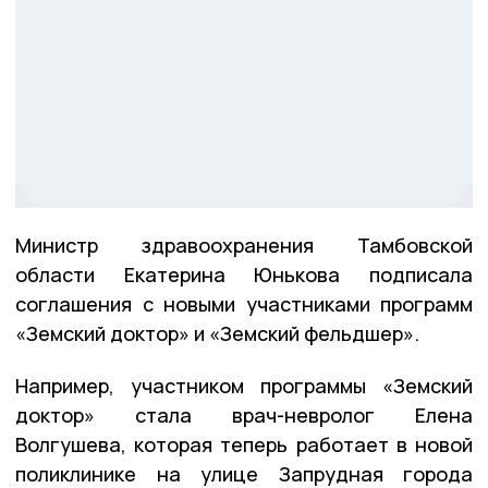
Министр здравоохранения Тамбовской
области Екатерина Юнькова подписала
соглашения с новыми участниками программ
«Земский доктор» и «Земский фельдшер».
Например, участником программы «Земский
доктор» стала врач-невролог Елена
Волгушева, которая теперь работает в новой
поликлинике на улице Запрудная города