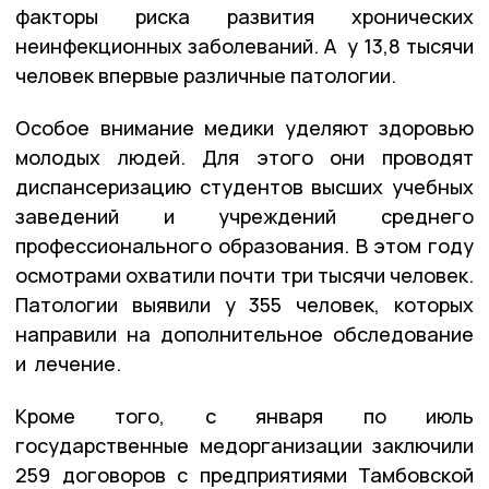
факторы риска развития хронических
неинфекционных заболеваний. А у 13,8 тысячи
человек впервые различные патологии.
Особое внимание медики уделяют здоровью
молодых людей. Для этого они проводят
диспансеризацию студентов высших учебных
заведений и учреждений среднего
профессионального образования. В этом году
осмотрами охватили почти три тысячи человек.
Патологии выявили у 355 человек, которых
направили на дополнительное обследование
и лечение.
Кроме того, с января по июль
государственные медорганизации заключили
259 договоров с предприятиями Тамбовской