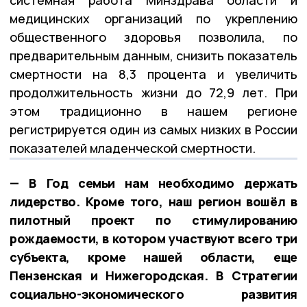
медицинских организаций по укреплению
общественного здоровья позволила, по
предварительным данным, снизить показатель
смертности на 8,3 процента и увеличить
продолжительность жизни до 72,9 лет. При
этом традиционно в нашем регионе
регистрируется один из самых низких в России
показателей младенческой смертности.
— В Год семьи нам необходимо держать
лидерство. Кроме того, наш регион вошёл в
пилотный проект по стимулированию
рождаемости, в котором участвуют всего три
субъекта, кроме нашей области, еще
Пензенская и Нижегородская. В Стратегии
социально-экономического развития