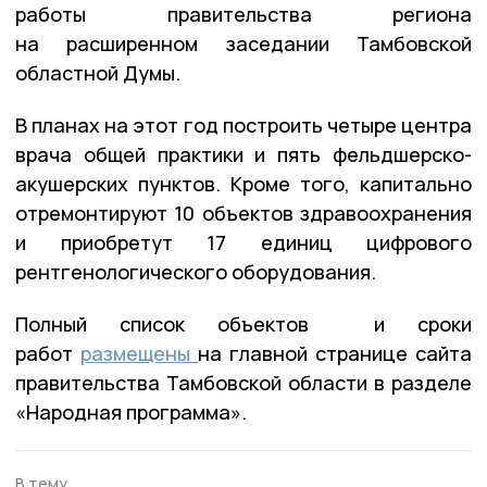
работы правительства региона
на расширенном заседании Тамбовской
областной Думы.
В планах на этот год построить четыре центра
врача общей практики и пять фельдшерско-
акушерских пунктов. Кроме того, капитально
отремонтируют 10 объектов здравоохранения
и приобретут 17 единиц цифрового
рентгенологического оборудования.
Полный список объектов и сроки
работ
размещены
на главной странице сайта
правительства Тамбовской области в разделе
«Народная программа».
В тему