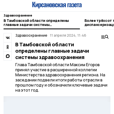
Здравоохранение
В Тамбовской области определены
Более трёхсот 
главные задачи системы
диспансеризаци
здравоохранения
Здравоохранение
11 апреля 2024, 11:46
В Тамбовской области
определены главные задачи
системы здравоохранения
Глава Тамбовской области Максим Егоров
принял участие в расширенной коллегии
Министерства здравоохранения региона. На
заседании подвели итоги работы отрасли в
прошлом году и обозначили ключевые задачи
на этот год.