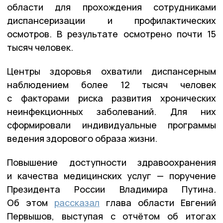
области для прохождения сотрудниками
диспансеризации и профилактических
осмотров. В результате осмотрено почти 15
тысяч человек.
Центры здоровья охватили диспансерным
наблюдением более 12 тысяч человек
с факторами риска развития хронических
неинфекционных заболеваний. Для них
сформировали индивидуальные программы
ведения здорового образа жизни.
Повышение доступности здравоохранения
и качества медицинских услуг — поручение
Президента России Владимира Путина.
Об этом
рассказал
глава области Евгений
Первышов, выступая с отчётом об итогах