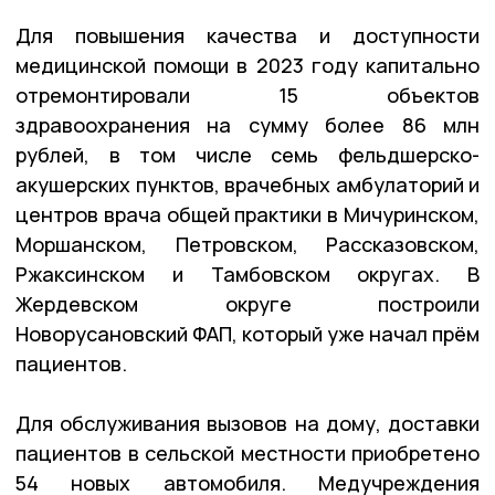
Для повышения качества и доступности
медицинской помощи в 2023 году капитально
отремонтировали 15 объектов
здравоохранения на сумму более 86 млн
рублей, в том числе семь фельдшерско-
акушерских пунктов, врачебных амбулаторий и
центров врача общей практики в Мичуринском,
Моршанском, Петровском, Рассказовском,
Ржаксинском и Тамбовском округах. В
Жердевском округе построили
Новорусановский ФАП, который уже начал прём
пациентов.
Для обслуживания вызовов на дому, доставки
пациентов в сельской местности приобретено
54 новых автомобиля. Медучреждения