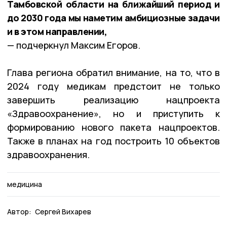
Тамбовской области на ближайший период и
до 2030 года мы наметим амбициозные задачи
и в этом направлении,
— подчеркнул Максим Егоров.
Глава региона обратил внимание, на то, что в
2024 году медикам предстоит не только
завершить реализацию нацпроекта
«Здравоохранение», но и приступить к
формированию нового пакета нацпроектов.
Также в планах на год построить 10 объектов
здравоохранения.
медицина
Автор:
Сергей Вихарев