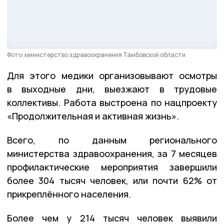
Фото: министерство здравоохранения Тамбовской области
Для этого медики организовывают осмотры
в выходные дни, выезжают в трудовые
коллективы. Работа выстроена по нацпроекту
«Продолжительная и активная жизнь».
Всего, по данным регионального
министерства здравоохранения, за 7 месяцев
профилактические мероприятия завершили
более 304 тысяч человек, или почти 62% от
прикреплённого населения.
Более чем у 214 тысяч человек выявили