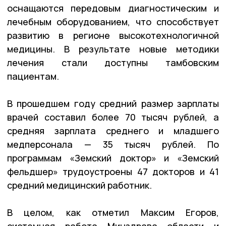
оснащаются передовым диагностическим и
лечебным оборудованием, что способствует
развитию в регионе высокотехнологичной
медицины. В результате новые методики
лечения стали доступны тамбовским
пациентам.
В прошедшем году средний размер зарплаты
врачей составил более 70 тысяч рублей, а
средняя зарплата среднего и младшего
медперсонала — 35 тысяч рублей. По
программам «Земский доктор» и «Земский
фельдшер» трудоустроены 47 докторов и 41
средний медицинский работник.
В целом, как отметил Максим Егоров,
системная работа Минздрава области и