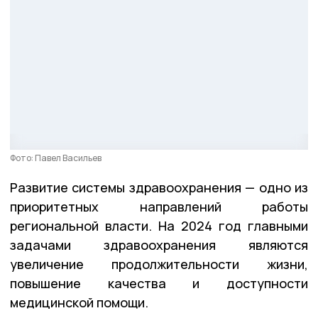
Фото: Павел Васильев
Развитие системы здравоохранения — одно из
приоритетных направлений работы
региональной власти. На 2024 год главными
задачами здравоохранения являются
увеличение продолжительности жизни,
повышение качества и доступности
медицинской помощи.